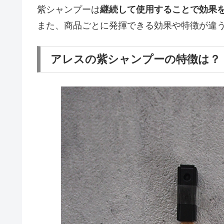
紫シャンプーは
継続して使用することで効果
また、商品ごとに発揮できる効果や特徴が違
アレスの紫シャンプーの特徴は？