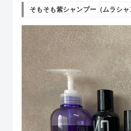
そもそも紫シャンプー（ムラシャ