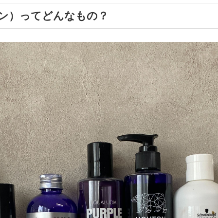
ン）ってどんなもの？