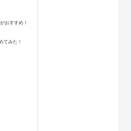
がおすすめ！
めてみた！