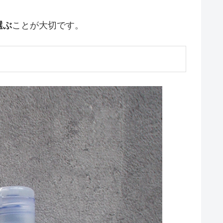
選ぶ
ことが大切です。