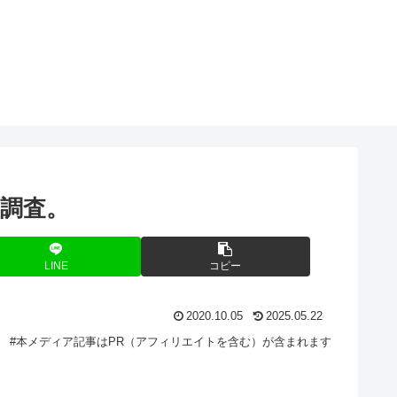
O
調査。
LINE
コピー
2020.10.05
2025.05.22
#本メディア記事はPR（アフィリエイトを含む）が含まれます