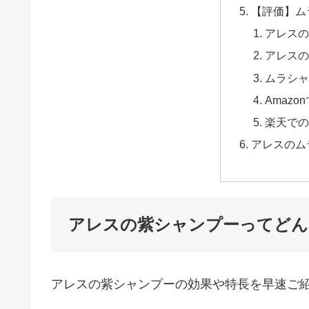
【評価】ム
アレスの
アレスの
ムラシャ
Amaz
楽天での
アレスのム
アレスの紫シャンプーってどん
アレスの紫シャンプーの効果や特長を早速ご