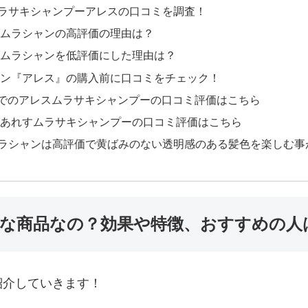
ラサキシャンプーアレスの口コミを調査！
ムラシャンの高評価の理由は？
ムラシャンを低評価にした理由は？
ン『アレス』の購入前に口コミをチェック！
onでのアレスムラサキシャンプーの口コミ評価はこちら
あれすムラサキシャンプーの口コミ評価はこちら
ラシャンは高評価で黄ばみのない透明感のある髪色を楽しむ事
な商品なの？効果や特徴、おすすめの人
紹介していきます！