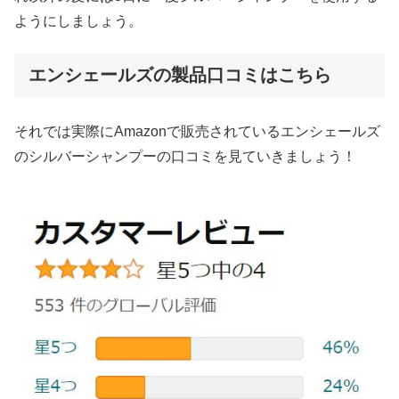
ようにしましょう。
エンシェールズの製品口コミはこちら
それでは実際にAmazonで販売されているエンシェールズ
のシルバーシャンプーの口コミを見ていきましょう！