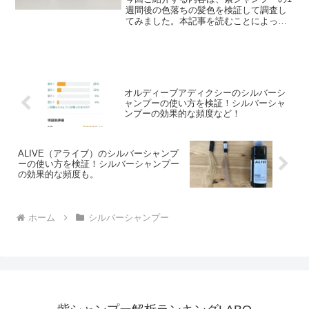
週間後の色落ちの髪色を検証して調査し
てみました。本記事を読むことによっ
て、シルバーシャンプー使用後に色落ち
した髪色を知ることが出来ます。下記に
シルバーシャンプーの人気記事を貼って
いますので、良ければご覧...
オルディーブアディクシーのシルバーシ
ャンプーの使い方を検証！シルバーシャ
ンプーの効果的な頻度など！
ALIVE（アライブ）のシルバーシャンプ
ーの使い方を検証！シルバーシャンプー
の効果的な頻度も。
ホーム
シルバーシャンプー