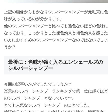
上記の画像からもかなりシルバーシャンプーが元毛束に色
味が入っているのが分かります。
他のシルバーシャンプーと比べても遜色ないほどの色味に
なっており、しっかりとした褪色効果と補色効果を感じた
い方におすすめのシルバーシャンプーなのではないでしょ
うか？
最後に：色味が強く入るエンシェールズの
シルバーシャンプー
今回の記事いかがでしたでしょうか？
楽天のシルバーシャンプーランキングで第一位に輝くほど
のシルバーシャンプーとなっています。
とても人気なシルバーシャンプーのことでした。