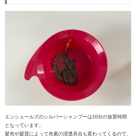
エンシェールズのシルバーシャンプーは10分の放置時間
となっています。
髪色や髪質によって色素の浸透具合も変わってくるので、