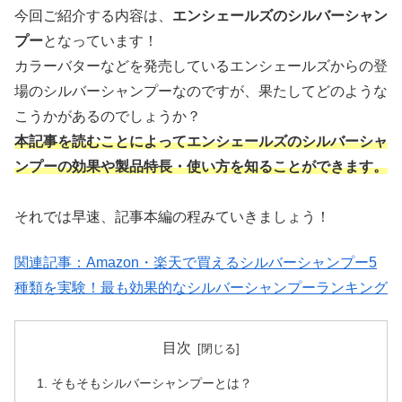
今回ご紹介する内容は、
エンシェールズのシルバーシャン
プー
となっています！
カラーバターなどを発売しているエンシェールズからの登
場のシルバーシャンプーなのですが、果たしてどのような
こうかがあるのでしょうか？
本記事を読むことによってエンシェールズのシルバーシャ
ンプーの効果や製品特長・使い方を知ることができます。
それでは早速、記事本編の程みていきましょう！
関連記事：Amazon・楽天で買えるシルバーシャンプー5
種類を実験！最も効果的なシルバーシャンプーランキング
目次
そもそもシルバーシャンプーとは？