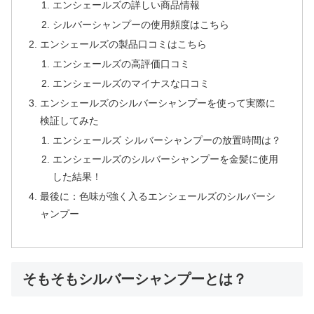
エンシェールズの詳しい商品情報
シルバーシャンプーの使用頻度はこちら
エンシェールズの製品口コミはこちら
エンシェールズの高評価口コミ
エンシェールズのマイナスな口コミ
エンシェールズのシルバーシャンプーを使って実際に
検証してみた
エンシェールズ シルバーシャンプーの放置時間は？
エンシェールズのシルバーシャンプーを金髪に使用
した結果！
最後に：色味が強く入るエンシェールズのシルバーシ
ャンプー
そもそもシルバーシャンプーとは？