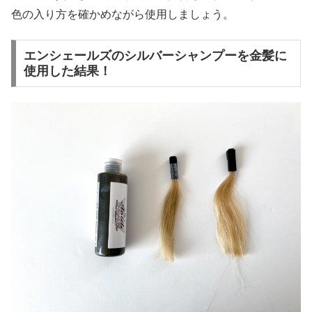
色の入り方を確かめながら使用しましょう。
エンシェールズのシルバーシャンプーを金髪に
使用した結果！