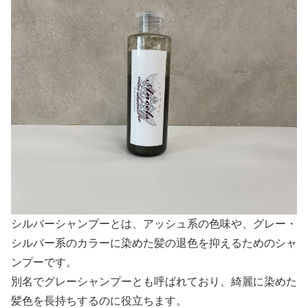
シルバーシャンプーとは、アッシュ系の色味や、グレー・
シルバー系のカラーに染めた髪の退色を抑えるためのシャ
ンプーです。
別名でグレーシャンプーとも呼ばれており、綺麗に染めた
髪色を長持ちするのに役立ちます。