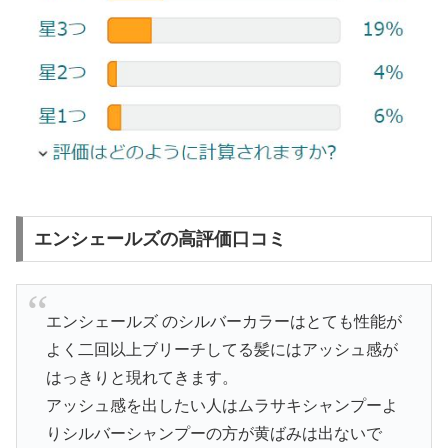
エンシェールズの高評価口コミ
エンシェールズ のシルバーカラーはとても性能が
よく二回以上ブリーチしてる髪にはアッシュ感が
はっきりと現れてきます。
アッシュ感を出したい人はムラサキシャンプーよ
りシルバーシャンプーの方が黄ばみは出ないで