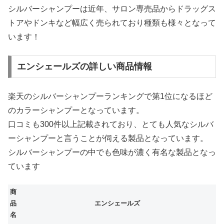
シルバーシャンプーは近年、サロン専売品からドラッグス
トアやドンキなど幅広く売られており種類も様々となって
います！
エンシェールズの詳しい商品情報
楽天のシルバーシャンプーランキングで第1位になるほど
のカラーシャンプーとなっています。
口コミも300件以上記載されており、とても人気なシルバ
ーシャンプーと言うことが伺える製品となっています。
シルバーシャンプーの中でも色味が濃く有名な製品となっ
ています
商
品
エンシェールズ
名