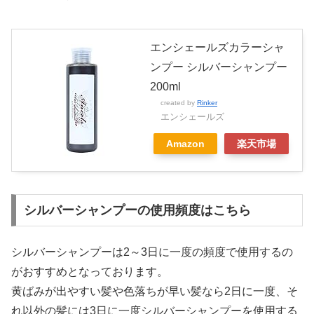
エンシェールズカラーシャ
ンプー シルバーシャンプー
200ml
created by
Rinker
エンシェールズ
Amazon
楽天市場
シルバーシャンプーの使用頻度はこちら
シルバーシャンプーは2～3日に一度の頻度で使用するの
がおすすめとなっております。
黄ばみが出やすい髪や色落ちが早い髪なら2日に一度、そ
れ以外の髪には3日に一度シルバーシャンプーを使用する