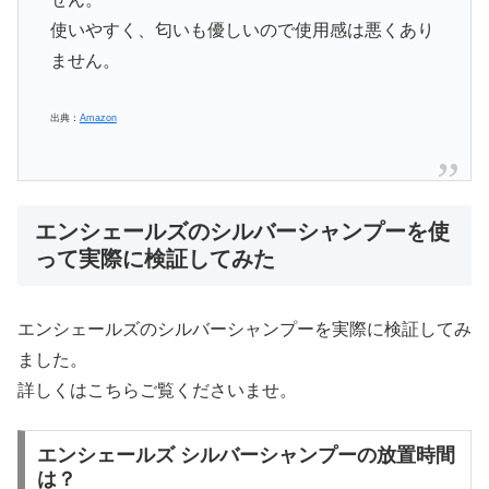
使いやすく、匂いも優しいので使用感は悪くあり
ません。
出典：
Amazon
エンシェールズのシルバーシャンプーを使
って実際に検証してみた
エンシェールズのシルバーシャンプーを実際に検証してみ
ました。
詳しくはこちらご覧くださいませ。
エンシェールズ シルバーシャンプーの放置時間
は？