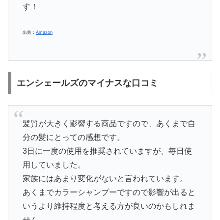
す！
出典：
Amazon
エンシェールズのマイナスな口コミ
髪質が大きく影響する商品ですので、あくまで自
分の髪にとっての感想です。
3日に一度の使用を推奨されていますが、毎日使
用していました。
家族にはあまり変化がないと言われています。
あくまでカラーシャンプーですので影響が出ると
いうより維持程度と考える方が良いのかもしれま
せん。