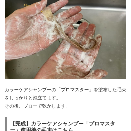
カラーケアシャンプーの「プロマスター」を塗布した毛束
をしっかりと泡立てます。
その後、ブローで乾かします。
【完成】カラーケアシャンプー「プロマスタ
ー」使用後の毛束はこちら