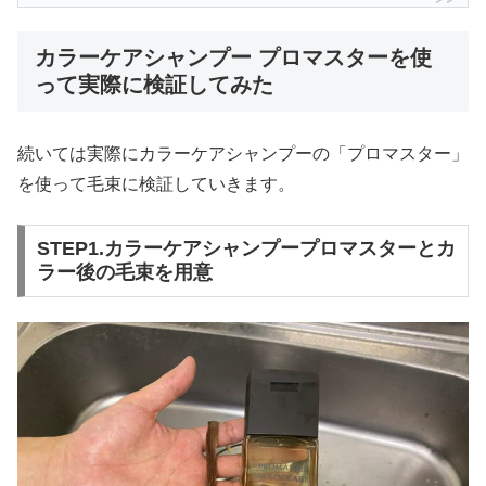
カラーケアシャンプー プロマスターを使
って実際に検証してみた
続いては実際にカラーケアシャンプーの「プロマスター」
を使って毛束に検証していきます。
STEP1.カラーケアシャンプープロマスターとカ
ラー後の毛束を用意