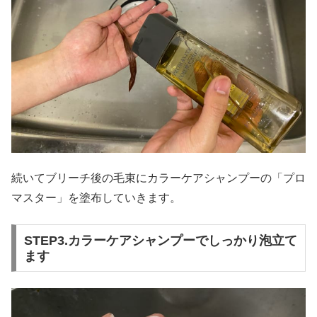
続いてブリーチ後の毛束にカラーケアシャンプーの「プロ
マスター」を塗布していきます。
STEP3.カラーケアシャンプーでしっかり泡立て
ます