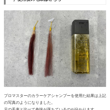
プロマスターのカラーケアシャンプーを使用た結果は上記
の写真のようになりました。
元の毛束と比べて色味が落ちているのが分かります。