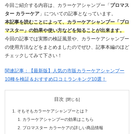
今回ご紹介する内容は、カラーケアシャンプー「
プロマス
ター カラーケア
」についての記事となっています。
本記事を読むことによって、カラーケアシャンプー「プロ
マスター」の効果や使い方などを知ることが出来ます。
今回の記事では実際の検証風景や、カラーケアシャンプー
の使用方法などをまとめましたのでぜひ、記事本編のほど
チェックしてみて下さい！
関連記事：【最新版】人気の市販カラーケアシャンプー
10種を検証＆おすすめ口コミランキング10選！
目次
そもそもカラーケアシャンプーとは？
カラーケアシャンプーの効果はこちら
プロマスター カラーケアの詳しい商品情報