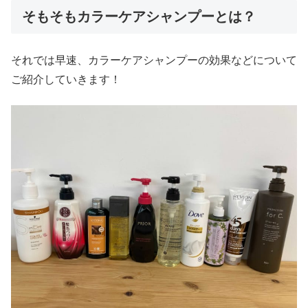
そもそもカラーケアシャンプーとは？
それでは早速、カラーケアシャンプーの効果などについて
ご紹介していきます！