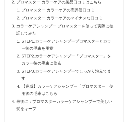
プロマスター カラーケアの製品口コミはこちら
プロマスター カラーケアの高評価口コミ
プロマスター カラーケアのマイナスな口コミ
カラーケアシャンプー プロマスターを使って実際に検
証してみた
STEP1.カラーケアシャンプープロマスターとカラ
ー後の毛束を用意
STEP2.カラーケアシャンプー「プロマスター」を
カラー後の毛束に塗布
STEP3.カラーケアシャンプーでしっかり泡立てま
す
【完成】カラーケアシャンプー「プロマスター」使
用後の毛束はこちら
最後に：プロマスターカラーケアシャンプーで美しい
髪をキープ