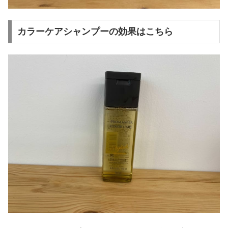
カラーケアシャンプーの効果はこちら