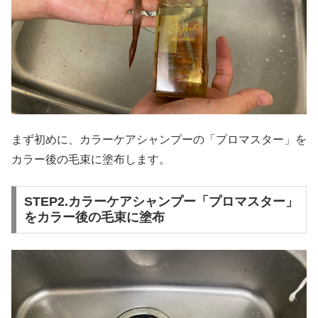
まず初めに、カラーケアシャンプーの「プロマスター」を
カラー後の毛束に塗布します。
STEP2.カラーケアシャンプー「プロマスター」
をカラー後の毛束に塗布