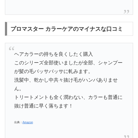
プロマスター カラーケアのマイナスな口コミ
ヘアカラーの持ちを良くしたく購入
このシリーズ全部使いましたが全部、シャンプー
が髪の毛バッサバッサに軋みます。
洗髪中、乾かし中共々抜け毛がハンパありませ
ん。
トリートメントも全く潤わない、カラーも普通に
抜け普通に早く落ちます！
出典：
Amazon