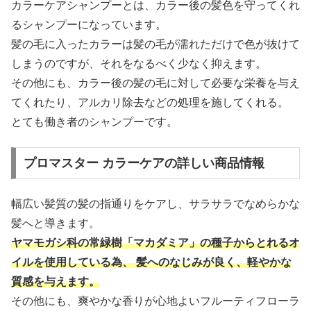
カラーケアシャンプーとは、カラー後の髪色を守ってくれ
るシャンプーになっています。
髪の毛に入ったカラーは髪の毛が濡れただけで色が抜けて
しまうのですが、それをなるべく少なく抑えます。
その他にも、カラー後の髪の毛に対して必要な栄養を与え
てくれたり、アルカリ除去などの処理を施してくれる。
とても働き者のシャンプーです。
プロマスター カラーケアの詳しい商品情報
幅広い髪質の髪の指通りをケアし、サラサラでなめらかな
髪へと導きます。
ヤマモガシ科の常緑樹「マカダミア」の種子からとれるオ
イルを使用している為、 髪へのなじみが良く、軽やかな
質感を与えます。
その他にも、爽やかな香りが心地よいフルーティフローラ