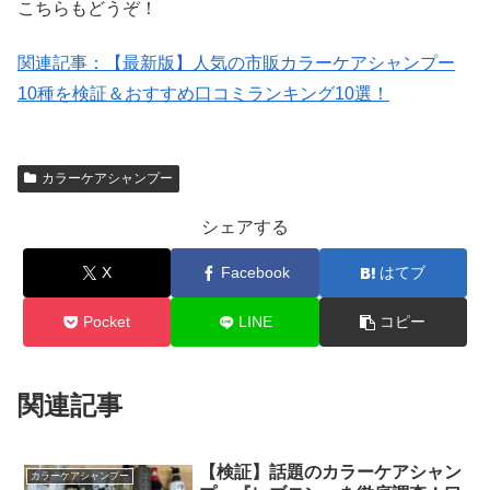
こちらもどうぞ！
関連記事：【最新版】人気の市販カラーケアシャンプー
10種を検証＆おすすめ口コミランキング10選！
カラーケアシャンプー
シェアする
X
Facebook
はてブ
Pocket
LINE
コピー
関連記事
【検証】話題のカラーケアシャン
カラーケアシャンプー