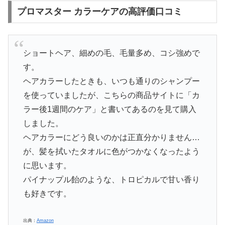
プロマスター カラーケアの高評価口コミ
ショートヘア、細めの毛、毛量多め、コシ強めで
す。
ヘアカラーしたときも、いつも通りのシャンプー
を使っていましたが、こちらの商品サイトに「カ
ラー後1週間のケア」と書いてあるのを見て購入
しました。
ヘアカラーにどう良いのかは正直分かりません…
が、髪を拭いたタオルに色がつかなくなったよう
に思います。
パイナップル飴のような、トロピカルで甘い香り
も好きです。
出典：
Amazon