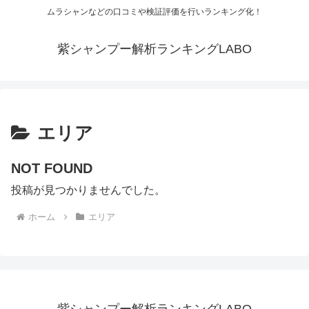
ムラシャンなどの口コミや検証評価を行いランキング化！
紫シャンプー解析ランキングLABO
エリア
NOT FOUND
投稿が見つかりませんでした。
ホーム
エリア