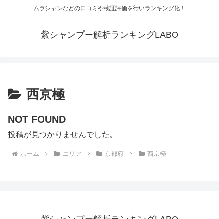
ムラシャンなどの口コミや検証評価を行いランキング化！
紫シャンプー解析ランキングLABO
西京極
NOT FOUND
投稿が見つかりませんでした。
ホーム
エリア
京都府
西京極