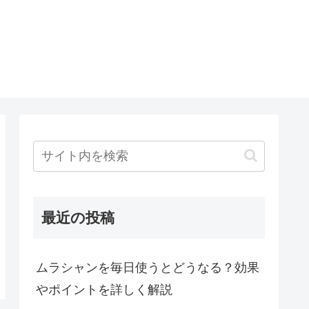
O
最近の投稿
ムラシャンを毎日使うとどうなる？効果
やポイントを詳しく解説