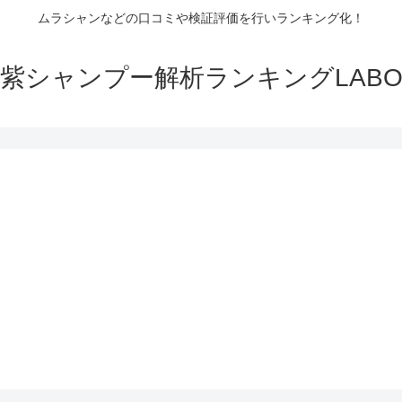
ムラシャンなどの口コミや検証評価を行いランキング化！
紫シャンプー解析ランキングLAB