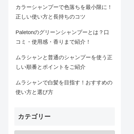
カラーシャンプーで色落ちを最小限に！
正しい使い方と長持ちのコツ
Paletonのグリーンシャンプーとは？口
コミ・使用感・香りまで紹介！
ムラシャンと普通のシャンプーを使う正
しい順番とポイントをご紹介
ムラシャンで白髪を目指す！おすすめの
使い方と選び方
カテゴリー