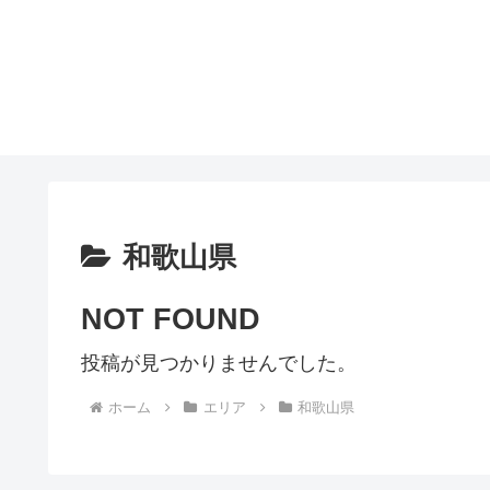
和歌山県
NOT FOUND
投稿が見つかりませんでした。
ホーム
エリア
和歌山県