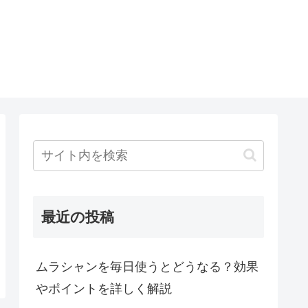
O
最近の投稿
ムラシャンを毎日使うとどうなる？効果
やポイントを詳しく解説