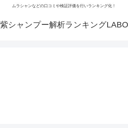
ムラシャンなどの口コミや検証評価を行いランキング化！
紫シャンプー解析ランキングLAB