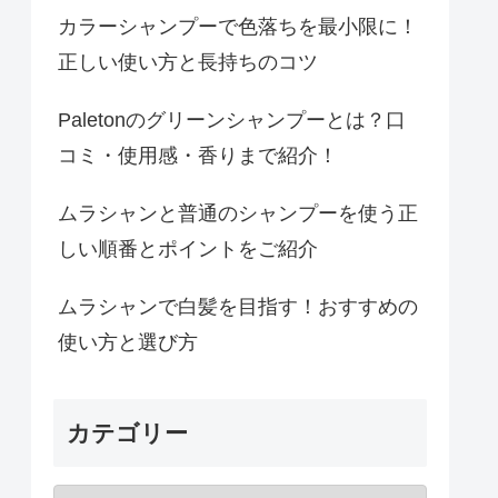
カラーシャンプーで色落ちを最小限に！
正しい使い方と長持ちのコツ
Paletonのグリーンシャンプーとは？口
コミ・使用感・香りまで紹介！
ムラシャンと普通のシャンプーを使う正
しい順番とポイントをご紹介
ムラシャンで白髪を目指す！おすすめの
使い方と選び方
カテゴリー