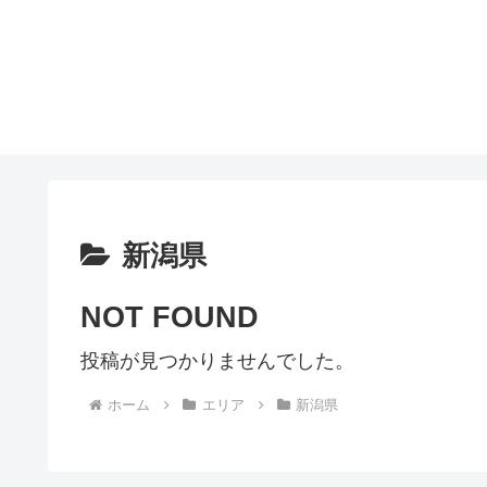
新潟県
NOT FOUND
投稿が見つかりませんでした。
ホーム
エリア
新潟県