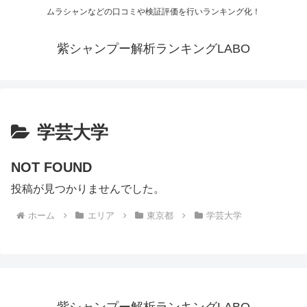
ムラシャンなどの口コミや検証評価を行いランキング化！
紫シャンプー解析ランキングLABO
学芸大学
NOT FOUND
投稿が見つかりませんでした。
ホーム
エリア
東京都
学芸大学