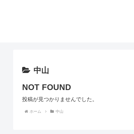
中山
NOT FOUND
投稿が見つかりませんでした。
ホーム
中山