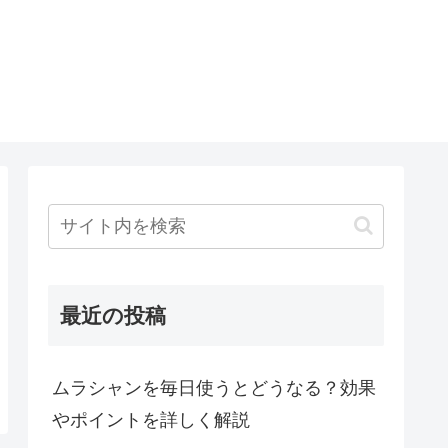
O
最近の投稿
ムラシャンを毎日使うとどうなる？効果
やポイントを詳しく解説