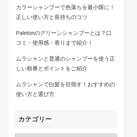
カラーシャンプーで色落ちを最小限に！
正しい使い方と長持ちのコツ
Paletonのグリーンシャンプーとは？口
コミ・使用感・香りまで紹介！
ムラシャンと普通のシャンプーを使う正
しい順番とポイントをご紹介
ムラシャンで白髪を目指す！おすすめの
使い方と選び方
カテゴリー