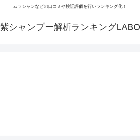
ムラシャンなどの口コミや検証評価を行いランキング化！
紫シャンプー解析ランキングLAB