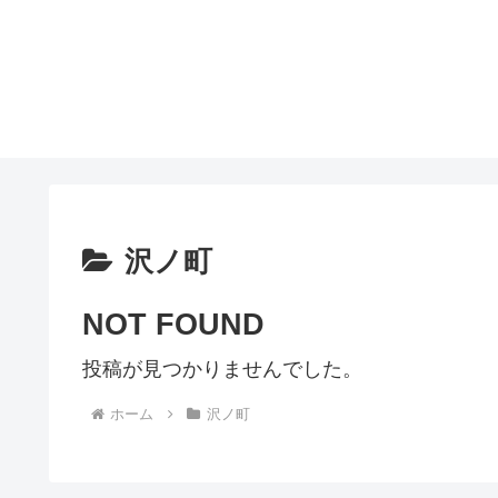
沢ノ町
NOT FOUND
投稿が見つかりませんでした。
ホーム
沢ノ町