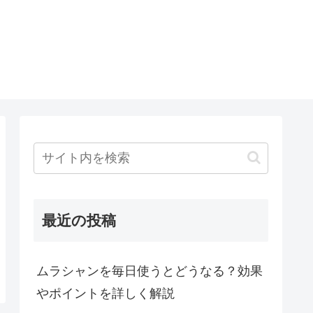
O
最近の投稿
ムラシャンを毎日使うとどうなる？効果
やポイントを詳しく解説