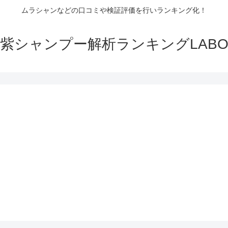
ムラシャンなどの口コミや検証評価を行いランキング化！
紫シャンプー解析ランキングLAB