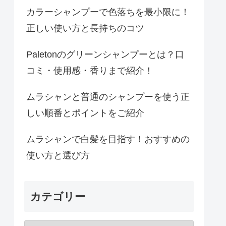
カラーシャンプーで色落ちを最小限に！
正しい使い方と長持ちのコツ
Paletonのグリーンシャンプーとは？口
コミ・使用感・香りまで紹介！
ムラシャンと普通のシャンプーを使う正
しい順番とポイントをご紹介
ムラシャンで白髪を目指す！おすすめの
使い方と選び方
カテゴリー