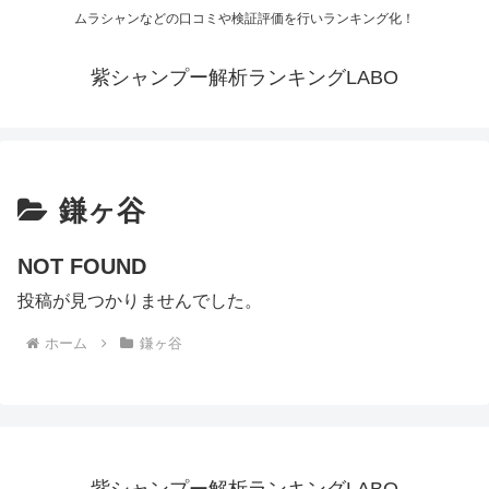
ムラシャンなどの口コミや検証評価を行いランキング化！
紫シャンプー解析ランキングLABO
鎌ヶ谷
NOT FOUND
投稿が見つかりませんでした。
ホーム
鎌ヶ谷