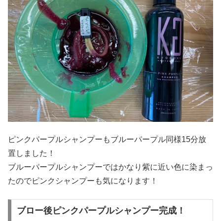
ピンクパープルシャンプーもブルーパープル同様15分放
置しました！
ブルーパープルシャンプーではかなり紫に近い色に染まっ
たのでピンクシャンプーも気になります！
ブロー後ピンクパープルシャンプー完成！