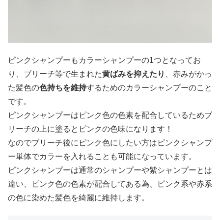
ピンクシャンプーもカラーシャンプーの1つとなってお
り、ブリーチ等で生まれた
黄ばみを抑えたり
、赤みがかっ
た髪色の
色持ちを維持
するためのカラーシャンプーのこと
です。
ピンクシャンプーはピンク色の色素を配合しているためブ
リーチの上に塗るとピンクの色味になります！
なのでブリーチ後にピンク色にしたい方はピンクシャンプ
ー単体でカラーを入れることも可能になっています。
ピンクシャンプーは通常のシャンプーや紫シャンプーとは
違い、ピンク色の色素が配合してある為、ピンク系や赤系
の色に染めた髪色を綺麗に維持します。