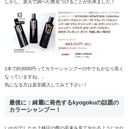
しかし、楽天で調べた際見つけることが出来ました！
1本で約3000円ってカラーシャンプーの中でもかなり高く
なっていますね。。
気になる方は是非購入してみて下さい！
最後に：綺麗に発色するkyogokuの話題の
カラーシャンプー！
いかがでしたか？検証の際の毛束を見て分かるようにかな