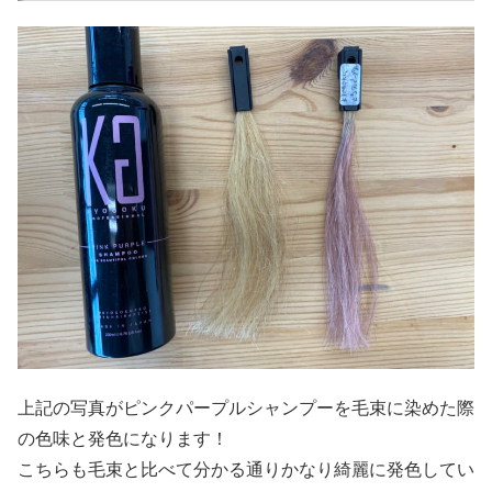
上記の写真がピンクパープルシャンプーを毛束に染めた際
の色味と発色になります！
こちらも毛束と比べて分かる通りかなり綺麗に発色してい