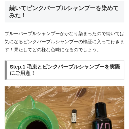
続いてピンクパープルシャンプーを染めて
みた！
ブルーパープルシャンプーがかなり染まったので続いては
気になるピンクパープルシャンプーの検証に入って行きま
す！果たしてどの様な色味になるのでしょう。
Step.1 毛束とピンクパープルシャンプーを実際
にご用意！