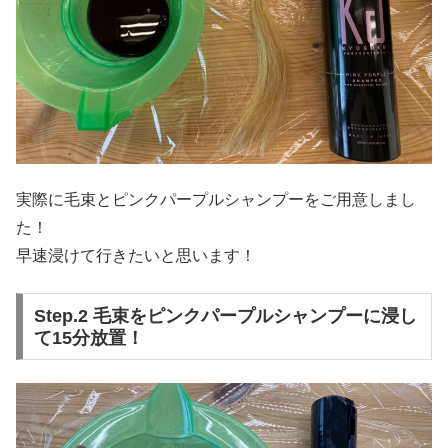
実際に毛束とピンクパープルシャンプーをご用意しまし
た！
早速浸けて行きたいと思います！
Step.2 毛束をピンクパープルシャンプーに浸し
て15分放置！