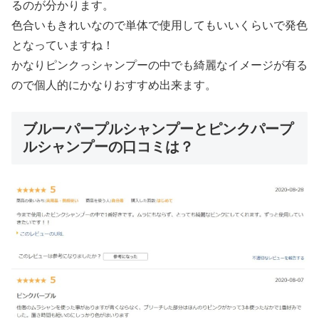
るのが分かります。
色合いもきれいなので単体で使用してもいいくらいで発色
となっていますね！
かなりピンクっシャンプーの中でも綺麗なイメージが有る
ので個人的にかなりおすすめ出来ます。
ブルーパープルシャンプーとピンクパープ
ルシャンプーの口コミは？