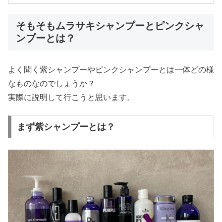
そもそもムラサキシャンプーとピンクシャ
ンプーとは？
よく聞く紫シャンプーやピンクシャンプーとは一体どの様
なものなのでしょうか？
実際に説明して行こうと思います。
まず紫シャンプーとは？