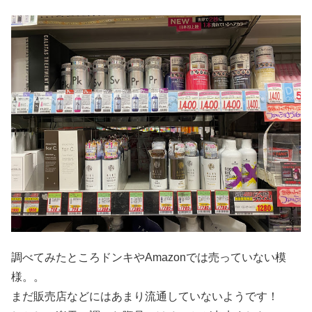
調べてみたところドンキやAmazonでは売っていない模
様。。
まだ販売店などにはあまり流通していないようです！