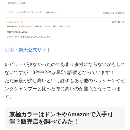
引用：楽天公式サイト
レビューが少なかったのであまり参考にならないかもしれ
ないですが、3件中2件が星5の評価となっています！
ただ値段が少し高いという評価もあり他のムラシャンやピ
ンクシャンプーと比べた際に高いのが難点となっていま
す。
京極カラーはドンキやAmazonで入手可
能？販売店を調べてみた！