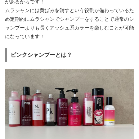
があるからです！
ムラシャンには黄ばみを消すという役割が備わっているた
め定期的にムラシャンでシャンプーをすることで通常のシ
ャンプーよりも長くアッシュ系カラーを楽しむことが可能
になっています！
ピンクシャンプーとは？