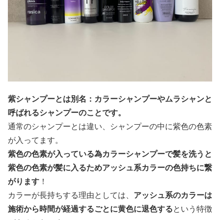
紫シャンプーとは別名：カラーシャンプーやムラシャンと
呼ばれるシャンプーのことです。
通常のシャンプーとは違い、シャンプーの中に紫色の色素
が入ってます。
紫色の色素が入っている為カラーシャンプーで髪を洗うと
紫色の色素が髪に入るためアッシュ系カラーの色持ちに繋
がります
！
カラーが長持ちする理由としては、
アッシュ系のカラーは
施術から時間が経過するごとに黄色に退色する
という特徴