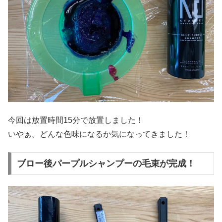
今回は放置時間15分で放置しました！
いやぁ。どんな色味になるか気になってきました！
ブロー後パープルシャンプーの毛束が完成！