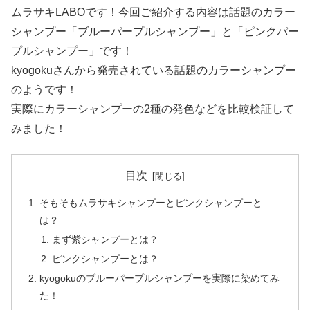
ムラサキLABOです！今回ご紹介する内容は話題のカラー
シャンプー「ブルーパープルシャンプー」と「ピンクパー
プルシャンプー」です！
kyogokuさんから発売されている話題のカラーシャンプー
のようです！
実際にカラーシャンプーの2種の発色などを比較検証して
みました！
目次
そもそもムラサキシャンプーとピンクシャンプーと
は？
まず紫シャンプーとは？
ピンクシャンプーとは？
kyogokuのブルーパープルシャンプーを実際に染めてみ
た！