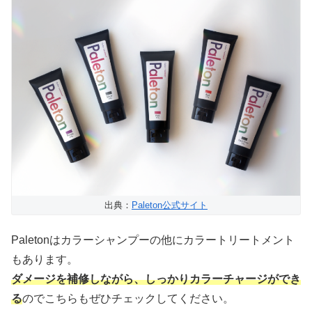
出典：
Paleton公式サイト
Paletonはカラーシャンプーの他にカラートリートメント
もあります。
ダメージを補修しながら、しっかりカラーチャージができ
る
のでこちらもぜひチェックしてください。