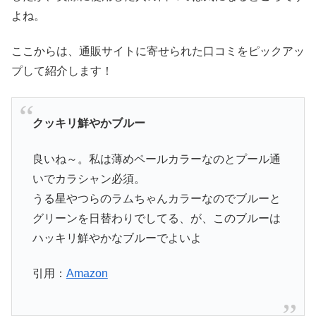
よね。
ここからは、通販サイトに寄せられた口コミをピックアッ
プして紹介します！
クッキリ鮮やかブルー
良いね～。私は薄めペールカラーなのとプール通
いでカラシャン必須。
うる星やつらのラムちゃんカラーなのでブルーと
グリーンを日替わりでしてる、が、このブルーは
ハッキリ鮮やかなブルーでよいよ
引用：
Amazon