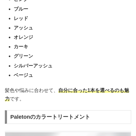
ブルー
レッド
アッシュ
オレンジ
カーキ
グリーン
シルバーアッシュ
ベージュ
髪色や悩みに合わせて、
自分に合った1本を選べるのも魅
力
です。
Paletonのカラートリートメント