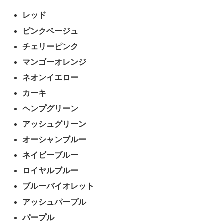
レッド
ピンクベージュ
チェリーピンク
マンゴーオレンジ
ネオンイエロー
カーキ
ヘンプグリーン
アッシュグリーン
オーシャンブルー
ネイビーブルー
ロイヤルブルー
ブルーバイオレット
アッシュパープル
パープル