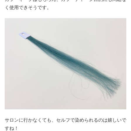
く使用できそうです。
サロンに行かなくても、セルフで染められるのは嬉しいで
すね！