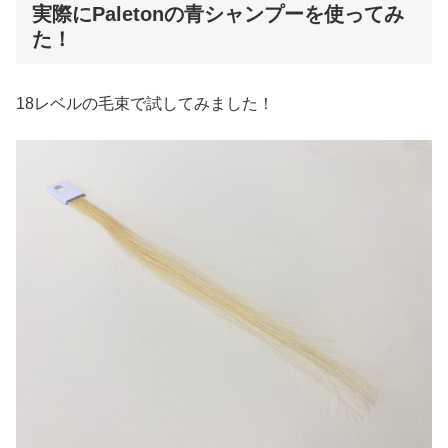
実際にPaletonの青シャンプーを使ってみ
た！
18レベルの毛束で試してみました！