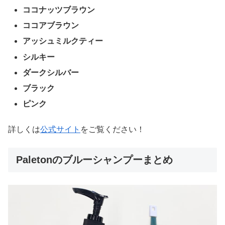
ココナッツブラウン
ココアブラウン
アッシュミルクティー
シルキー
ダークシルバー
ブラック
ピンク
詳しくは
公式サイト
をご覧ください！
Paletonのブルーシャンプーまとめ