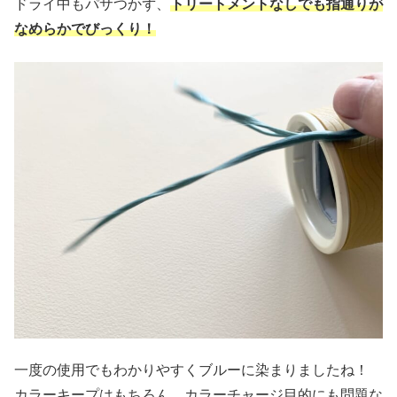
ドライ中もパサつかず、
トリートメントなしでも指通りが
なめらかでびっくり！
一度の使用でもわかりやすくブルーに染まりましたね！
カラーキープはもちろん、カラーチャージ目的にも問題な