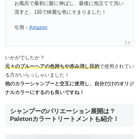
お風呂で最初に髪に伸ばし、最後に泡立てて洗い
流すと、1回で綺麗な色にそまりました！
引用：
Amazon
いかがでしたか？
元々のブルーヘアの色持ちや赤み消し目的
で使用されてい
る方がいらっしゃいました！
他のカラーシャンプーと交互に使用し、自分だけのオリジ
ナルカラーにするのも良いですね！
シャンプーのバリエーション展開は？
Paletonカラートリートメントも紹介！