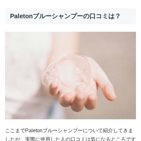
Paletonブルーシャンプーの口コミは？
ここまでPaletonブルーシャンプーについて紹介してきま
したが、実際に使用した人の口コミは気になるところです