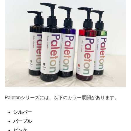
Paletonシリーズには、以下のカラー展開があります。
シルバー
パープル
ピンク