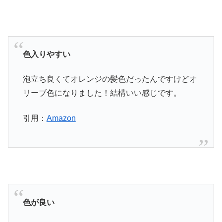
色入りやすい
泡立ち良くてオレンジの髪色だったんですけどオ
リーブ色になりました！結構いい感じです。
引用：
Amazon
色が良い