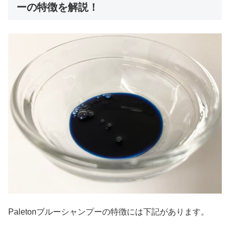
ーの特徴を解説！
Paletonブルーシャンプーの特徴には下記があります。