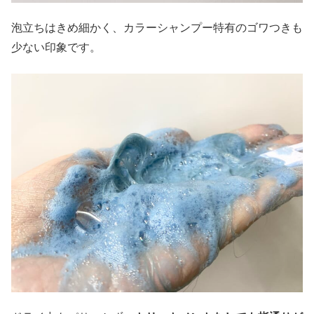
泡立ちはきめ細かく、カラーシャンプー特有のゴワつきも
少ない印象です。