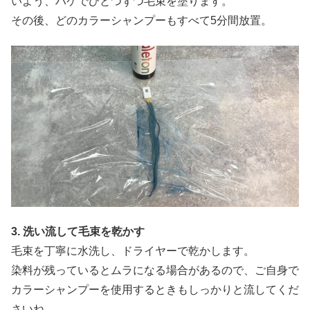
いよう、ハケでひとつずつ毛束を塗ります。
その後、どのカラーシャンプーもすべて5分間放置。
3. 洗い流して毛束を乾かす
毛束を丁寧に水洗し、ドライヤーで乾かします。
染料が残っているとムラになる場合があるので、ご自身で
カラーシャンプーを使用するときもしっかりと流してくだ
さいね。