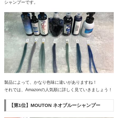
シャンプーです。
製品によって、かなり色味に違いがありますね！
それでは、Amazonの人気順に詳しく見ていきましょう！
【第1位】MOUTON ネオブルーシャンプー