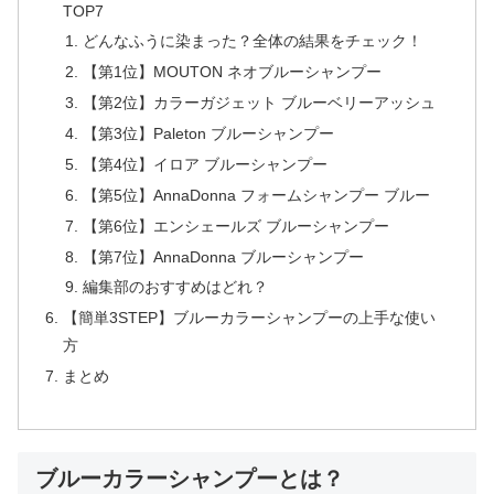
TOP7
どんなふうに染まった？全体の結果をチェック！
【第1位】MOUTON ネオブルーシャンプー
【第2位】カラーガジェット ブルーベリーアッシュ
【第3位】Paleton ブルーシャンプー
【第4位】イロア ブルーシャンプー
【第5位】AnnaDonna フォームシャンプー ブルー
【第6位】エンシェールズ ブルーシャンプー
【第7位】AnnaDonna ブルーシャンプー
編集部のおすすめはどれ？
【簡単3STEP】ブルーカラーシャンプーの上手な使い
方
まとめ
ブルーカラーシャンプーとは？