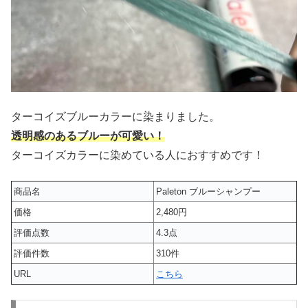
ターコイズブルーカラーに染まりました。
透明感のあるブルーが可愛い！
ターコイズカラーに染めている人におすすめです！
商品名
Paleton ブルーシャンプー
価格
2,480円
評価点数
4.3点
評価件数
310件
URL
こちら