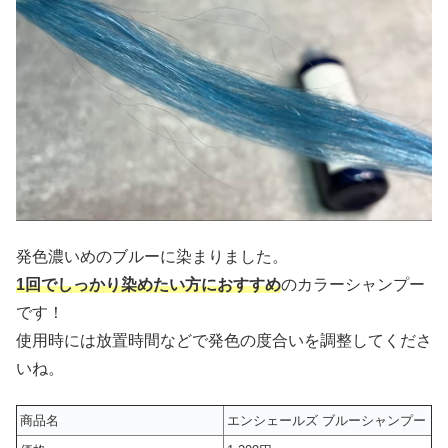
発色濃いめのブルーに染まりました。
1回でしっかり染めたい方におすすめ
のカラーシャンプー
です！
使用時には放置時間などで発色の度合いを調整してくださ
いね。
商品名
エンシェールズ ブルーシャンプー