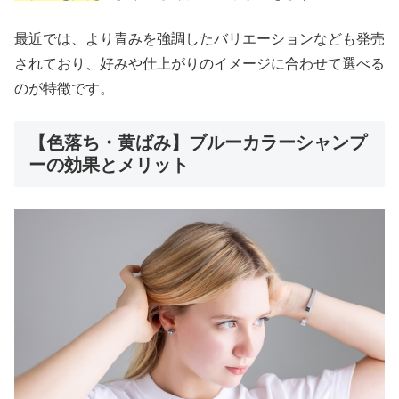
最近では、より青みを強調したバリエーションなども発売
されており、好みや仕上がりのイメージに合わせて選べる
のが特徴です。
【色落ち・黄ばみ】ブルーカラーシャンプ
ーの効果とメリット