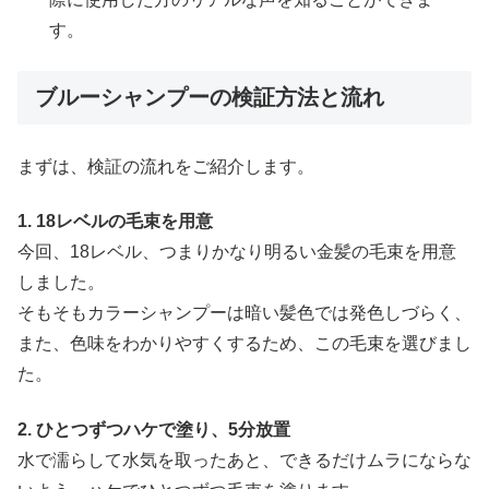
す。
ブルーシャンプーの検証方法と流れ
まずは、検証の流れをご紹介します。
1. 18レベルの毛束を用意
今回、18レベル、つまりかなり明るい金髪の毛束を用意
しました。
そもそもカラーシャンプーは暗い髪色では発色しづらく、
また、色味をわかりやすくするため、この毛束を選びまし
た。
2. ひとつずつハケで塗り、5分放置
水で濡らして水気を取ったあと、できるだけムラにならな