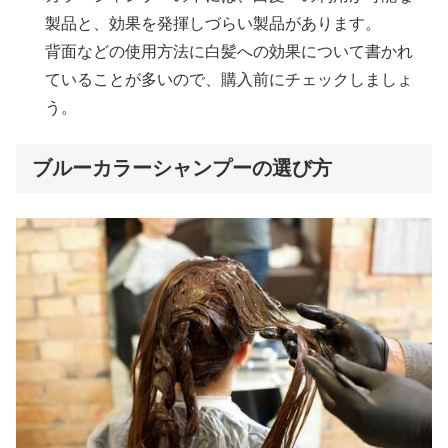
製品と、効果を発揮しづらい製品があります。
背面などの使用方法に白髪への効果について書かれ
ていることが多いので、購入前にチェックしましょ
う。
ブルーカラーシャンプーの選び方