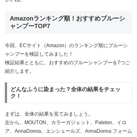
Amazonランキング順！おすすめブルーシ
ャンプーTOP7
今回、ECサイト（Amazon）のランキング順にブルーシ
ャンプーを検証してみました！
検証結果とともに、おすすめのブルーシャンプーを7つご
紹介します。
どんなふうに染まった？全体の結果をチェッ
ク！
まずは、全体の結果を見てみましょう。
左から、MOUTON、カラーガジェット、Paleton、イロ
ア、AnnaDonna、エンシェールズ、AnnaDonna フォーム