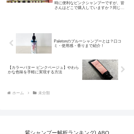
時に便利なピンクシャンプーですが、皆
さんはどこで購入していますか？同じピ
ンクシャンプーでも、購入場所によって
メリットやデメリットがあります。ここ
では、ピンクシャンプーの取扱店や販売
店と一緒に、口コミについ...
Paletonのブルーシャンプーとは？口コ
ミ・使用感・香りまで紹介！
【カラーバター ピンクベージュ】やわら
かな色味を手軽に実現する方法
ホーム
未分類
紫シャンプー解析ランキングLABO