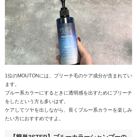
1位のMOUTONには、ブリーチ毛のケア成分が含まれてい
ます。
ブルー系カラーにするときに透明感を出すためにブリーチ
をしたという方も多いはず。
ケアしてツヤを出しながら、長くブルー系カラーを楽しみ
たい方におすすめですよ。