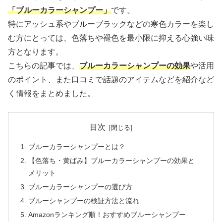
「ブルーカラーシャンプー」
です。
特にアッシュ系やブルーブラックなどの寒色カラーを楽し
む方にとっては、色落ちや褪色を最小限に抑える心強い味
方となります。
こちらの記事では、
ブルー
カラーシャンプーの効果
や活用
のポイント、また口コミで話題のアイテムなどを紹介など
く情報をまとめました。
目次
ブルーカラーシャンプーとは？
【色落ち・黄ばみ】ブルーカラーシャンプーの効果と
メリット
ブルーカラーシャンプーの選び方
ブルーシャンプーの検証方法と流れ
Amazonランキング順！おすすめブルーシャンプー