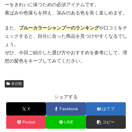
ーをきれいに保つための必須アイテムです。
黄ばみや色落ちを抑え、深みのある色を長く楽しめます。
また、
ブルーカラーシャンプーのランキング
や口コミをチ
ェックすると、自分に合った商品を見つけやすくなるでし
ょう。
ぜひ、今回ご紹介した選び方やおすすめを参考にして、理
想の髪色をキープしてみてください。
未分類
シェアする
X
Facebook
はてブ
Pocket
LINE
コピー