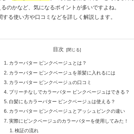
えるのかなど、気になるポイントが多いですよね。
関する使い方や口コミなどを詳しく解説します。
目次
カラーバター ピンクベージュとは？
カラーバター ピンクベージュを茶髪に入れるには
カラーバター ピンクベージュの口コミ
ブリーチなしでカラーバター ピンクベージュはできる？
白髪にもカラーバター ピンクベージュは使える？
カラーバター ピンクベージュとアッシュピンクの違い
実際にピンクベージュのカラーバターを使用してみた！
検証の流れ