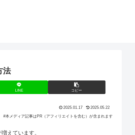
O
方法
LINE
コピー
2025.01.17
2025.05.22
#本メディア記事はPR（アフィリエイトを含む）が含まれます
が増えています。