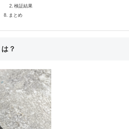
検証結果
まとめ
とは？