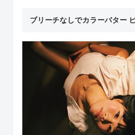
ブリーチなしでカラーバター 