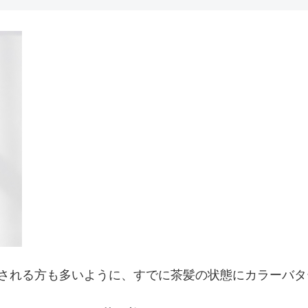
索される方も多いように、すでに茶髪の状態にカラーバ