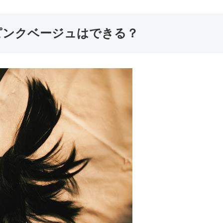
ピンクベージュはできる？