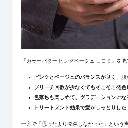
「カラーバター ピンクベージュ 口コミ」を
ピンクとベージュのバランスが良く、肌
ブリーチ回数が少なくてもそこそこ発色
色落ちも楽しめて、グラデーションにな
トリートメント効果で髪がしっとりした
一方で「思ったより発色しなかった」という