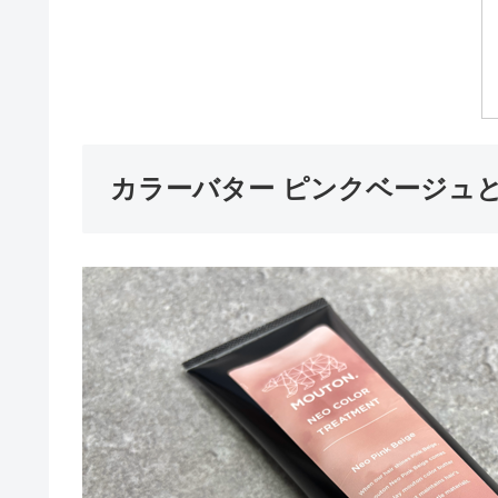
カラーバター ピンクベージュ