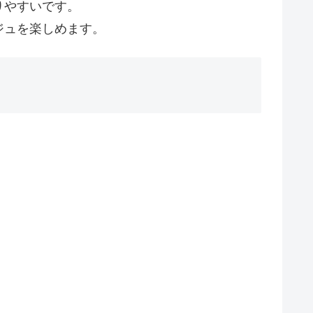
りやすいです。
ジュを楽しめます。