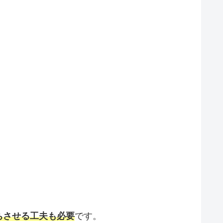
ちさせる工夫も必要
です。