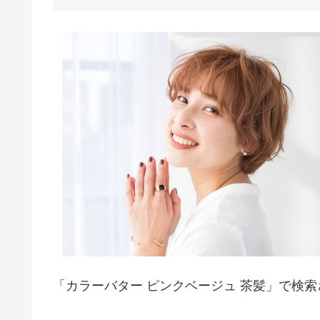
「カラーバター ピンクベージュ 茶髪」で検