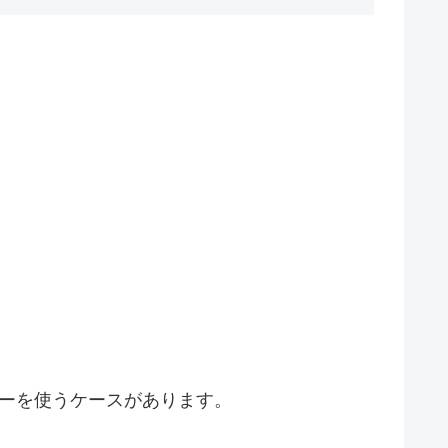
ターを使うケースがあります。