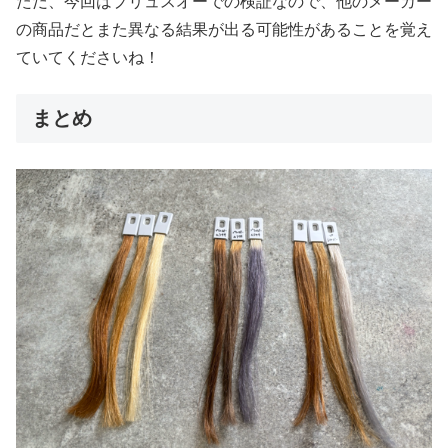
ただ、今回はプリュスオーでの検証なので、他のメーカー
の商品だとまた異なる結果が出る可能性があることを覚え
ていてくださいね！
まとめ