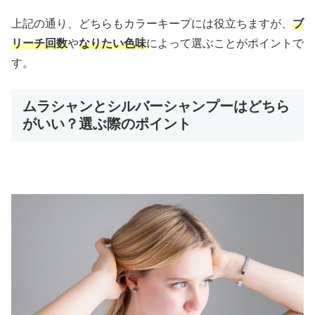
上記の通り、どちらもカラーキープには役立ちますが、
ブ
リーチ回数
や
なりたい色味
によって選ぶことがポイントで
す。
ムラシャンとシルバーシャンプーはどちら
がいい？選ぶ際のポイント