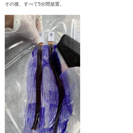
その後、すべて5分間放置。