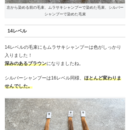
左から染める前の毛束、ムラサキシャンプーで染めた毛束、シルバー
シャンプーで染めた毛束
14レベル
14レベルの毛束にもムラサキシャンプーは色がしっかり
入りました！
深みのあるブラウン
になりましたね。
シルバーシャンプーは16レベル同様、
ほとんど変わりま
せんでした。