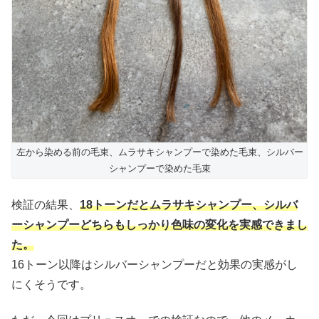
左から染める前の毛束、ムラサキシャンプーで染めた毛束、シルバー
シャンプーで染めた毛束
検証の結果、
18トーンだとムラサキシャンプー、シルバ
ーシャンプーどちらもしっかり色味の変化を実感できまし
た。
16トーン以降はシルバーシャンプーだと効果の実感がし
にくそうです。