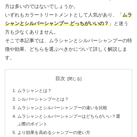
方は多いのではないでしょうか。
いずれもカラートリートメントとして人気があり、「
ムラ
シャンとシルバーシャンプー どっちがいいの？
」と迷う
方も少なくありません。
そこで本記事では、ムラシャンとシルバーシャンプーの特
徴や効果、どちらを選ぶべきかについて詳しく解説しま
す。
目次
ムラシャンとは？
シルバーシャンプーとは？
ムラシャンとシルバーシャンプーの違いを比較
ムラシャンとシルバーシャンプーはどちらがいい？選
ぶ際のポイント
より効果を高めるシャンプーの使い方