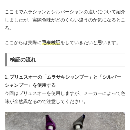
ここまでムラシャンとシルバーシャンの違いについて紹介
しましたが、実際色味がどのくらい違うのか気になるとこ
ろ。
ここからは実際に
毛束検証
をしていきたいと思います。
検証の流れ
1. プリュスオーの「ムラサキシャンプー」と「シルバー
シャンプー」を使用する
今回はプリュスオーを使用しますが、メーカーによって色
味が全然異なるので注意してください。