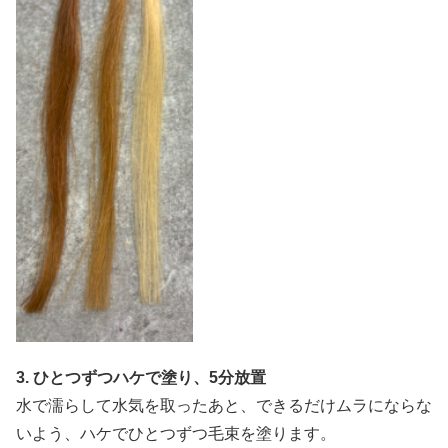
3. ひとつずつハケで塗り、5分放置
水で濡らして水気を取ったあと、できるだけムラにならな
いよう、ハケでひとつずつ毛束を塗ります。