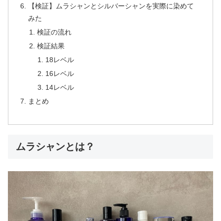
【検証】ムラシャンとシルバーシャンを実際に染めて
みた
検証の流れ
検証結果
18レベル
16レベル
14レベル
まとめ
ムラシャンとは？