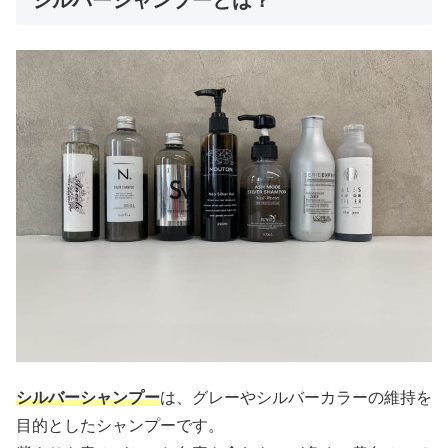
シルバーシャンプー
は、グレーやシルバーカラーの維持を
目的としたシャンプーです。