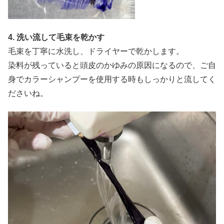
4. 洗い流して毛束を乾かす
毛束を丁寧に水洗し、ドライヤーで乾かします。
染料が残っていると頭皮のかゆみの原因になるので、ご自
身でカラーシャンプーを使用する時もしっかりと流してく
ださいね。