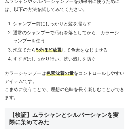
ムラシャンやシルバーシャンプーを効果的に使うために
は、以下の方法を試してみてください。
シャンプー前にしっかりと髪を濡らす
通常のシャンプーで汚れを落としてから、カラーシ
ャンプーを使う
泡立てたら
5分ほど放置
して色素をなじませる
すすぎはしっかり行い、洗い残しを防ぐ
カラーシャンプーは
色素沈着の量
をコントロールしやすい
アイテムです。
こまめに使うことで、理想の色味を長く楽しむことができ
ます。
【検証】ムラシャンとシルバーシャンを実
際に染めてみた