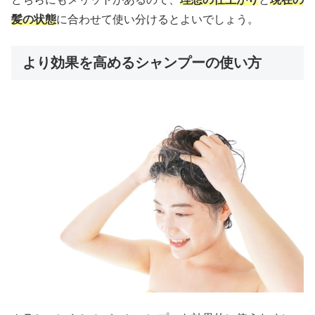
髪の状態
に合わせて使い分けるとよいでしょう。
より効果を高めるシャンプーの使い方