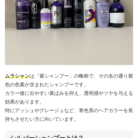
ムラシャン
は「紫シャンプー」の略称で、その名の通り紫
色の色素が含まれたシャンプーです。
カラー後に出やすい黄ばみを抑え、透明感やツヤを与える
効果があります。
特にアッシュやグレージュなど、寒色系のヘアカラーを長
持ちさせたい方に向いています。
シルバーシャンプーとは？