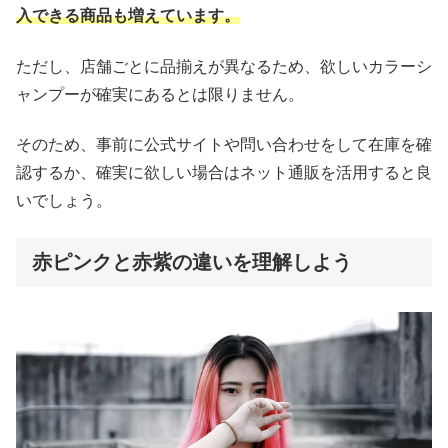
入できる商品も増えています。
ただし、店舗ごとに品揃えが異なるため、欲しいカラーシ
ャンプーが確実にあるとは限りません。
そのため、事前に公式サイトや問い合わせをして在庫を確
認するか、確実に欲しい場合はネット通販を活用すると良
いでしょう。
赤ピンクと赤紫の違いを理解しよう