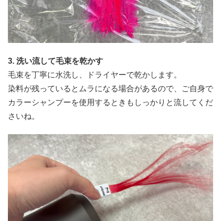
3. 洗い流して毛束を乾かす
毛束を丁寧に水洗し、ドライヤーで乾かします。
染料が残っているとムラになる場合があるので、ご自身で
カラーシャンプーを使用するときもしっかりと流してくだ
さいね。