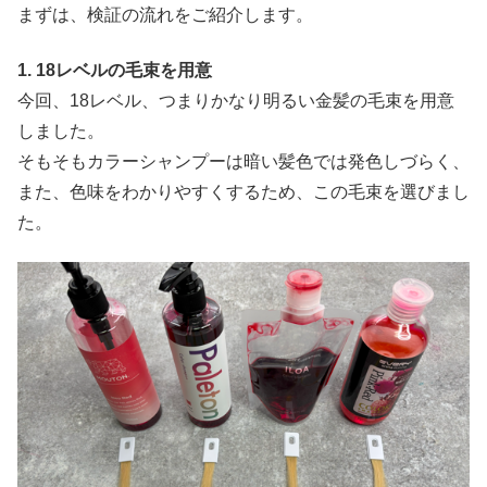
まずは、検証の流れをご紹介します。
1. 18レベルの毛束を用意
今回、18レベル、つまりかなり明るい金髪の毛束を用意
しました。
そもそもカラーシャンプーは暗い髪色では発色しづらく、
また、色味をわかりやすくするため、この毛束を選びまし
た。