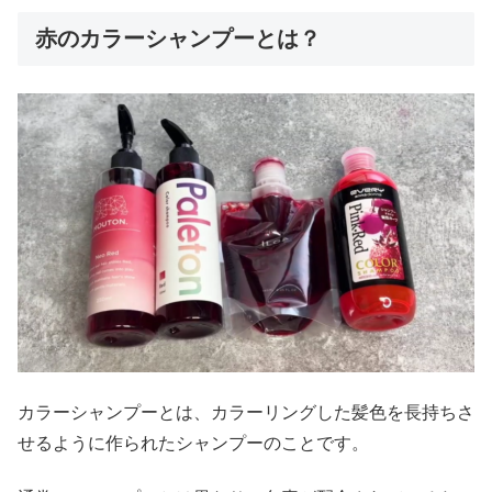
赤のカラーシャンプーとは？
カラーシャンプーとは、カラーリングした髪色を長持ちさ
せるように作られたシャンプーのことです。