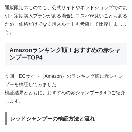
通販限定のものでも、公式サイトやネットショップでの割
引・定期購入プランがある場合はコスパが良いこともある
ため、価格だけでなく購入ルートも考慮して比較しましょ
う。
Amazonランキング順！おすすめの赤シャ
ンプーTOP4
今回、ECサイト（Amazon）のランキング順に赤シャン
プーを検証してみました！
検証結果とともに、おすすめの赤シャンプーを4つご紹介
します。
レッドシャンプーの検証方法と流れ