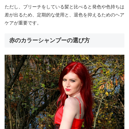
ただし、ブリーチをしている髪と比べると発色や色持ちは
差が出るため、定期的な使用と、退色を抑えるためのヘア
ケアが重要です。
赤のカラーシャンプーの選び方