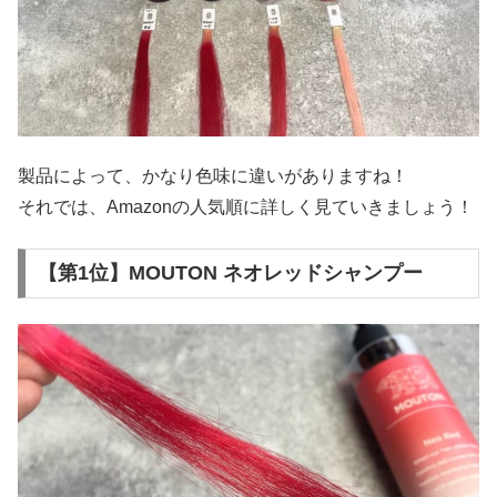
製品によって、かなり色味に違いがありますね！
それでは、Amazonの人気順に詳しく見ていきましょう！
【第1位】MOUTON ネオレッドシャンプー