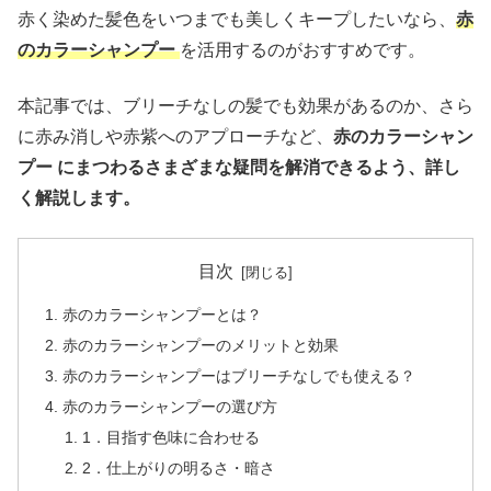
赤く染めた髪色をいつまでも美しくキープしたいなら、
赤
の
カラーシャンプー
を活用するのがおすすめです。
本記事では、ブリーチなしの髪でも効果があるのか、さら
に赤み消しや赤紫へのアプローチなど、
赤のカラーシャン
プー にまつわるさまざまな疑問を解消できるよう、詳し
く解説します。
目次
赤のカラーシャンプーとは？
赤のカラーシャンプーのメリットと効果
赤のカラーシャンプーはブリーチなしでも使える？
赤のカラーシャンプーの選び方
1．目指す色味に合わせる
2．仕上がりの明るさ・暗さ