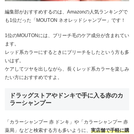
編集部がおすすめするのは、Amazonの人気ランキングで
も1位だった「MOUTON ネオレッドシャンプー」です！
1位のMOUTONには、ブリーチ毛のケア成分が含まれてい
ます。
レッド系カラーにするときにブリーチをしたという方も多
いはず。
ケアしてツヤを出しながら、長くレッド系カラーを楽しみ
たい方におすすめですよ。
ドラッグストアやドンキで手に入る赤のカ
ラーシャンプー
「カラーシャンプー 赤 ドンキ」や「カラーシャンプー 赤
薬局」などと検索する方も多いように、
実店舗で手軽に購