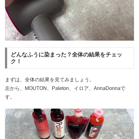
どんなふうに染まった？全体の結果をチェッ
ク！
まずは、全体の結果を見てみましょう。
左から、MOUTON、Paleton、イロア、AnnaDonnaで
す。