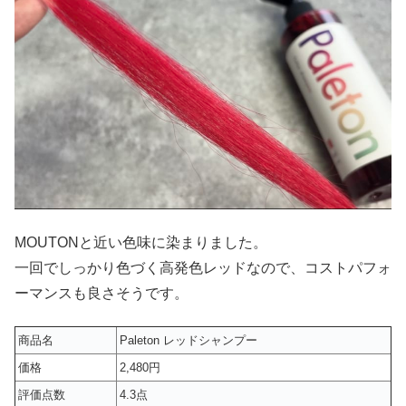
MOUTONと近い色味に染まりました。
一回でしっかり色づく高発色レッドなので、コストパフォ
ーマンスも良さそうです。
商品名
Paleton レッドシャンプー
価格
2,480円
評価点数
4.3点