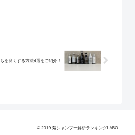
ちを良くする方法4選をご紹介！
© 2019 紫シャンプー解析ランキングLABO.