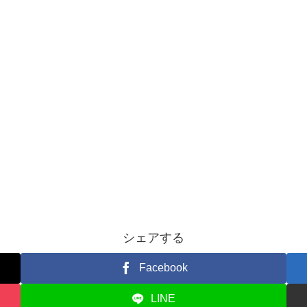
シェアする
Facebook
LINE