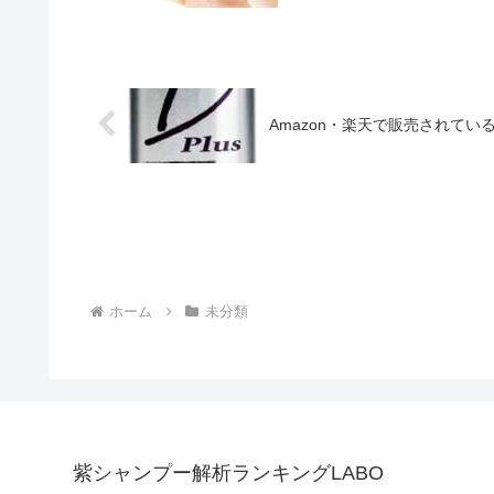
Amazon・楽天で販売されて
ホーム
未分類
紫シャンプー解析ランキングLABO