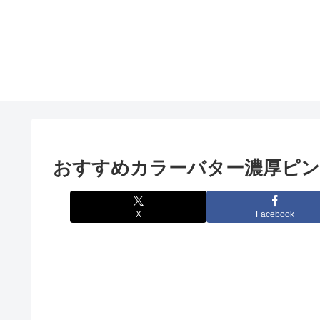
おすすめカラーバター濃厚ピン
X
Facebook