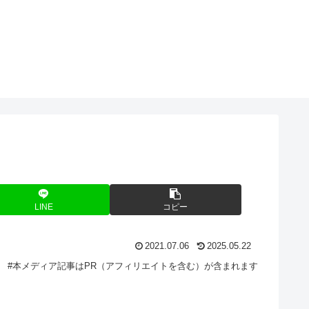
O
LINE
コピー
2021.07.06
2025.05.22
#本メディア記事はPR（アフィリエイトを含む）が含まれます