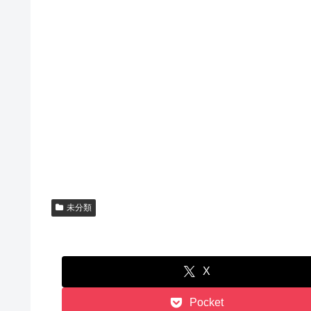
未分類
X
Pocket