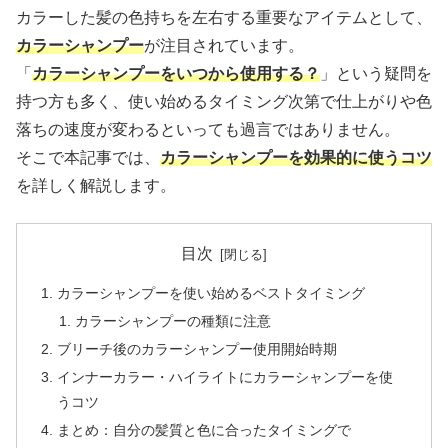
カラーした髪の色持ちを左右する重要なアイテムとして、
カラーシャンプー
が注目されています。
「
カラーシャンプーをいつから使用する？
」という疑問を
持つ方も多く、使い始めるタイミング次第で仕上がりや色
落ちの速度が変わるといっても過言ではありません。
そこで本記事では、
カラーシャンプーを効果的に使うコツ
を詳しく解説します。
目次
カラーシャンプーを使い始めるベストタイミング
カラーシャンプーの種類に注意
ブリーチ後のカラーシャンプー使用開始時期
インナーカラー・ハイライトにカラーシャンプーを使
うコツ
まとめ：自分の髪質と色に合ったタイミングで