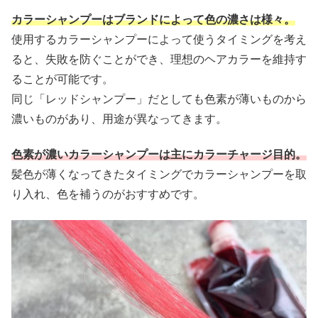
カラーシャンプーはブランドによって色の濃さは様々。
使用するカラーシャンプーによって使うタイミングを考え
ると、失敗を防ぐことができ、理想のヘアカラーを維持す
ることが可能です。
同じ「レッドシャンプー」だとしても色素が薄いものから
濃いものがあり、用途が異なってきます。
色素が濃いカラーシャンプーは主にカラーチャージ目的。
髪色が薄くなってきたタイミングでカラーシャンプーを取
り入れ、色を補うのがおすすめです。