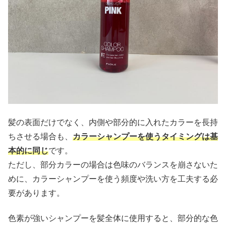
髪の表面だけでなく、内側や部分的に入れたカラーを長持
ちさせる場合も、
カラーシャンプーを使うタイミングは基
本的に同じ
です。
ただし、部分カラーの場合は色味のバランスを崩さないた
めに、カラーシャンプーを使う頻度や洗い方を工夫する必
要があります。
色素が強いシャンプーを髪全体に使用すると、部分的な色