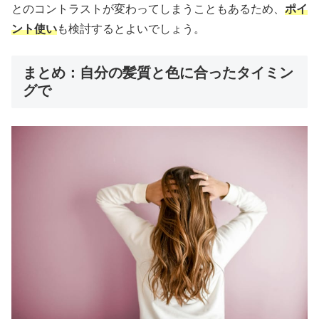
とのコントラストが変わってしまうこともあるため、
ポイ
ント使い
も検討するとよいでしょう。
まとめ：自分の髪質と色に合ったタイミン
グで