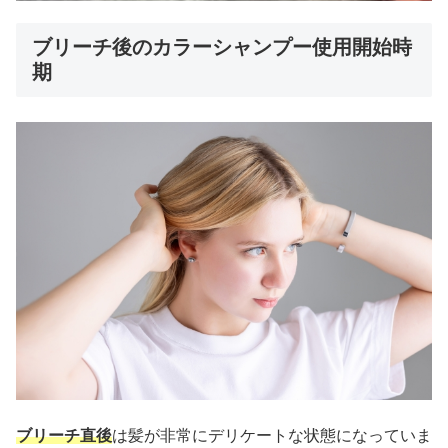
ブリーチ後のカラーシャンプー使用開始時
期
ブリーチ直後
は髪が非常にデリケートな状態になっていま