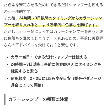
た色素を安定させるためにできるだけシャンプーを控える
のが一般的です。
その後、
24時間～3日以降のタイミングからカラーシャン
プーを取り入れると、より効果的に色落ちを防げます。
ただし、カラー剤によってはカラーシャンプーを使うと逆
に色落ちを進めてしまうケースもあるため、事前に美容師
さんのアドバイスを受けておくと安心です。
カラー当日：できるだけシャンプーは控える
24時間～3日以降：事前に美容師さんにタイミングを
確認すると安心
使用頻度：2～3日に1回程度が目安（髪色やダメージ
具合によって調整）
カラーシャンプーの種類に注意