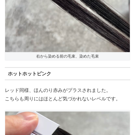
右から染める前の毛束、染めた毛束
ホットホットピンク
レッド同様、ほんのり赤みがプラスされました。
こちらも周りにはほとんど気づかれないレベルです。