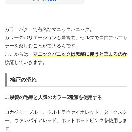
カラーバターで有名なマニックパニック。
カラーのバリエーションも豊富で、セルフで自由にヘアカ
ラーを楽しむことができるんです。
ここからは、
マニックパニックは黒髪に使うと染まるのか
検証していきます。
検証の流れ
1. 黒髪の毛束と人気のカラー5種類を使用する
ロカベリーブルー、ウルトラヴァイオレット、ダークスタ
ー、ヴァンパイアレッド、ホットホットピンクを使用しま
す。