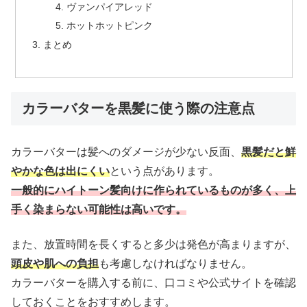
ヴァンパイアレッド
ホットホットピンク
まとめ
カラーバターを黒髪に使う際の注意点
カラーバターは髪へのダメージが少ない反面、
黒髪だと鮮
やかな色は出にくい
という点があります。
一般的にハイトーン髪向けに作られているものが多く、上
手く染まらない可能性は高いです。
また、放置時間を長くすると多少は発色が高まりますが、
頭皮や肌への負担
も考慮しなければなりません。
カラーバターを購入する前に、口コミや公式サイトを確認
しておくことをおすすめします。