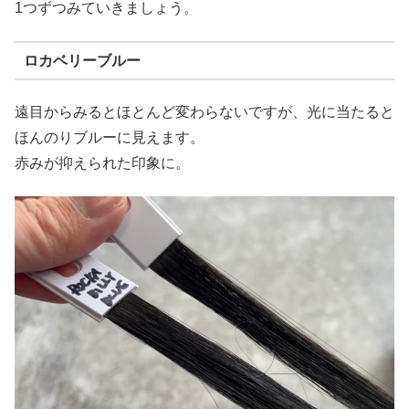
1つずつみていきましょう。
ロカベリーブルー
遠目からみるとほとんど変わらないですが、光に当たると
ほんのりブルーに見えます。
赤みが抑えられた印象に。