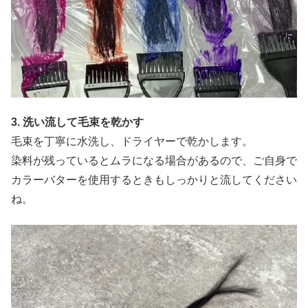
3. 洗い流して毛束を乾かす
毛束を丁寧に水洗し、ドライヤーで乾かします。
染料が残っているとムラになる場合があるので、ご自身で
カラーバターを使用するときもしっかりと流してください
ね。