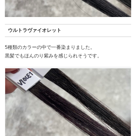
ウルトラヴァイオレット
5種類のカラーの中で一番染まりました。
黒髪でもほんのり紫みを感じられそうです。