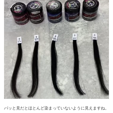
パッと見だとほとんど染まっていないように見えますね。