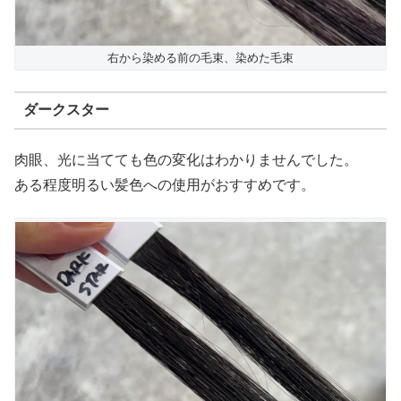
右から染める前の毛束、染めた毛束
ダークスター
肉眼、光に当てても色の変化はわかりませんでした。
ある程度明るい髪色への使用がおすすめです。