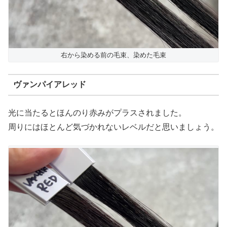
右から染める前の毛束、染めた毛束
ヴァンパイアレッド
光に当たるとほんのり赤みがプラスされました。
周りにはほとんど気づかれないレベルだと思いましょう。