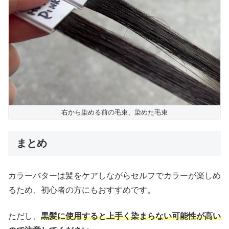
右から染める前の毛束、染めた毛束
まとめ
カラーバターは髪をケアしながらセルフでカラーが楽しめ
るため、初心者の方にもおすすめです。
ただし、
黒髪に使用すると上手く染まらない可能性が高い