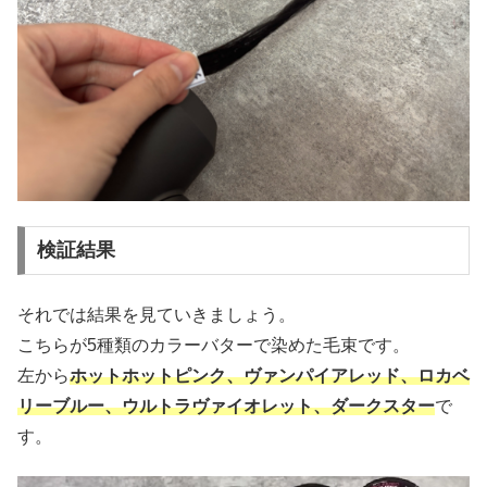
検証結果
それでは結果を見ていきましょう。
こちらが5種類のカラーバターで染めた毛束です。
左から
ホットホットピンク、ヴァンパイアレッド、ロカベ
リーブルー、ウルトラヴァイオレット、ダークスター
で
す。