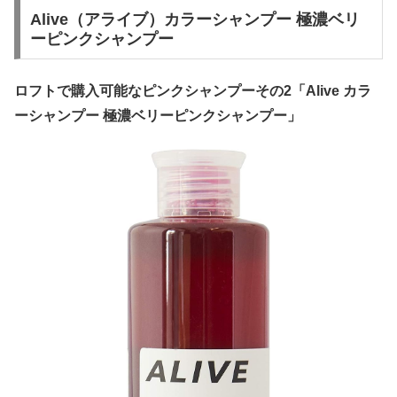
Alive（アライブ）カラーシャンプー 極濃ベリ
ーピンクシャンプー
ロフトで購入可能なピンクシャンプーその2「Alive カラ
ーシャンプー 極濃ベリーピンクシャンプー」