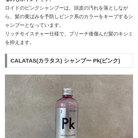
ロイドのピンクシャンプーは、頭皮の汚れを落としなが
ら、髪の黄ばみを予防しピンク系のカラーをキープするシ
ャンプーとなっています。
リッチモイスチャー仕様で、ブリーチ後傷んだ髪のキシミ
を抑えます。
CALATAS(カラタス) シャンプー Pk(ピンク)