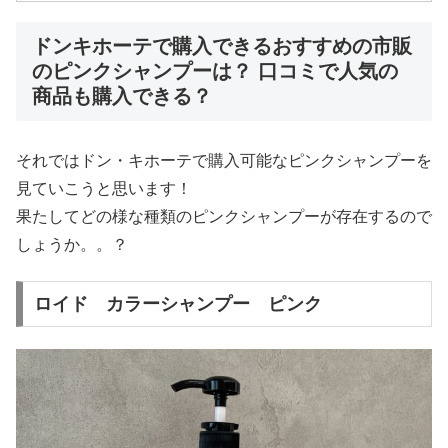
ドンキホーテで購入できるおすすめの市販
のピンクシャンプーは？ 口コミで人気の
商品も購入できる？
それではドン・キホーテで購入可能なピンクシャンプーを
見ていこうと思います！
果たしてどの様な種類のピンクシャンプーが存在するので
しょうか。。？
ロイド カラーシャンプー ピンク