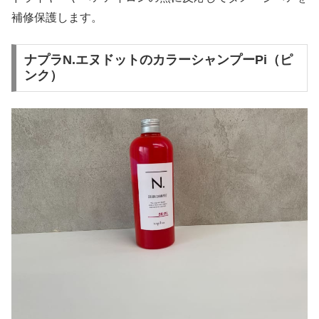
補修保護します。
ナプラN.エヌドットのカラーシャンプーPi（ピ
ンク）