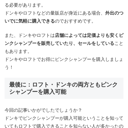
る必要があります。
ドンキやロフトなどの量販店が身近にある場合、
外出のつ
いでに気軽に購入できる
のでおすすめです。
また、ドンキやロフトは
店舗によっては定価よりも安くピ
ンクシャンプーを販売していたり、セールをしている
こと
もあります。
ドンキやロフトでお得にピンクシャンプーを購入しましょ
う！
最後に：ロフト・ドンキの両方ともピンク
シャンプーを購入可能
今回の記事いかがでしたでしょうか？
ドンキでピンクシャンプーが購入可能ということを知って
いてもロフトで購入できることを知らない人が多かったの