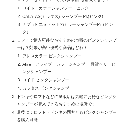
ロイド カラーシャンプー ピンク
CALATAS(カラタス) シャンプー Pk(ピンク)
ナプラN.エヌドットのカラーシャンプーPi（ピン
ク）
ロフトで購入可能なおすすめの市販のピンクシャンプ
ーは？効果が高い優秀な商品はどれ？
アレスカラー ピンクシャンプー
Alive（アライブ）カラーシャンプー 極濃ベリーピ
ンクシャンプー
ロイド ピンクシャンプー
カラタス ピンクシャンプー
ドンキやロフトなどの量販店は気軽にお得なピンクシ
ャンプーが購入できるおすすめの場所です！
最後に：ロフト・ドンキの両方ともピンクシャンプー
を購入可能