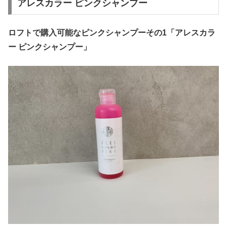
アレスカラー ピンクシャンプー
ロフトで購入可能なピンクシャンプーその1「アレスカラ
ー ピンクシャンプー」