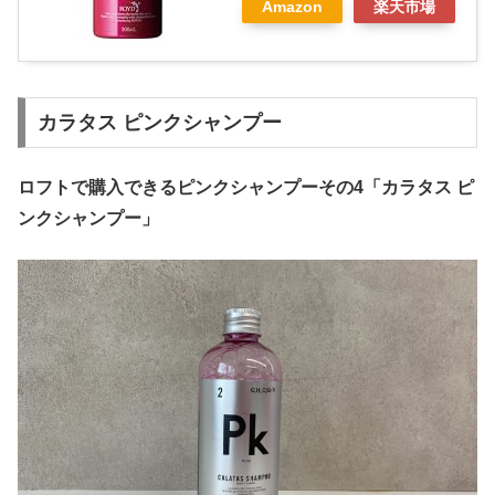
Amazon
楽天市場
カラタス ピンクシャンプー
ロフトで購入できるピンクシャンプーその4「カラタス ピ
ンクシャンプー」