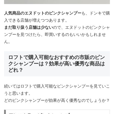
人気商品のエヌドットのピンクシャンプー
も、ドンキで購
入できる店舗が増えつつあります。
まだ取り扱う店舗は少ない
ので、エヌドットのピンクシャ
ンプーを見つけたら、即買いするのもいいかもしれませ
ん。
ロフトで購入可能なおすすめの市販のピン
クシャンプーは？効果が高い優秀な商品は
どれ？
続いてはロフトで購入可能なピンクシャンプーを見ていこ
うと思います。
どのピンクシャンプーが効果が高く優秀なのでしょうか？