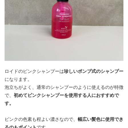
ロイドのピンクシャンプーは
珍しいポンプ式のシャンプー
になります。
泡立ちがよく、通常のシャンプーのように使えるのが特徴
で、
初めてピンクシャンプーを使用する人におすすめで
す。
ピンクの色素も程よい濃さなので、
幅広い髪色に使用でき
るのもポイント
です。