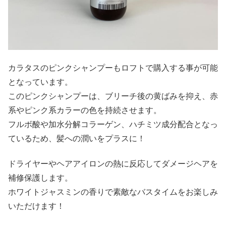
カラタスのピンクシャンプーもロフトで購入する事が可能
となっています。
このピンクシャンプーは、ブリーチ後の黄ばみを抑え、赤
系やピンク系カラーの色を持続させます。
フルボ酸や加水分解コラーゲン、ハチミツ成分配合となっ
ているため、髪への潤いをプラスに！
ドライヤーやヘアアイロンの熱に反応してダメージヘアを
補修保護します。
ホワイトジャスミンの香りで素敵なバスタイムをお楽しみ
いただけます！