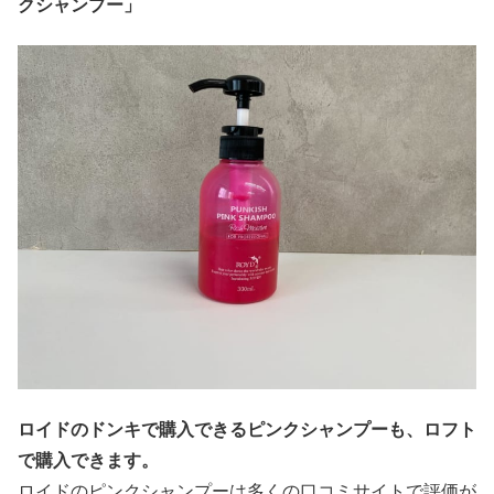
クシャンプー」
ロイドのドンキで購入できるピンクシャンプーも、ロフト
で購入できます。
ロイドのピンクシャンプーは多くの口コミサイトで評価が