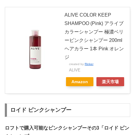
ALIVE COLOR KEEP
SHAMPOO (Pink) アライブ
カラーシャンプー 極濃ベリ
ーピンクシャンプー 200ml
ヘアカラー 1本 Pink オレン
ジ
created by
Rinker
ALIVE
Amazon
楽天市場
ロイド ピンクシャンプー
ロフトで購入可能なピンクシャンプーその3「ロイド ピン