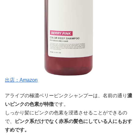
出店：Amazon
アライブの極濃ベリーピンクシャンプーは、名前の通り
濃
いピンクの色素が特徴
です。
しっかり髪にピンクの色素を浸透させることができるの
で、
ピンク系だけでなく赤系の髪色にしている人にもおす
すめです。