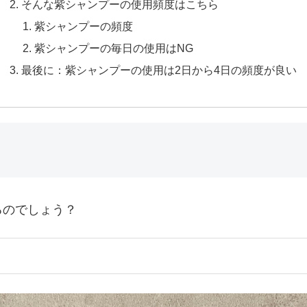
そんな紫シャンプーの使用頻度はこちら
紫シャンプーの頻度
紫シャンプーの毎日の使用はNG
最後に：紫シャンプーの使用は2日から4日の頻度が良い
るのでしょう？