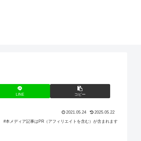
O
LINE
コピー
2021.05.24
2025.05.22
#本メディア記事はPR（アフィリエイトを含む）が含まれます