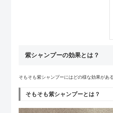
紫シャンプーの効果とは？
そもそも紫シャンプーにはどの様な効果があ
そもそも紫シャンプーとは？