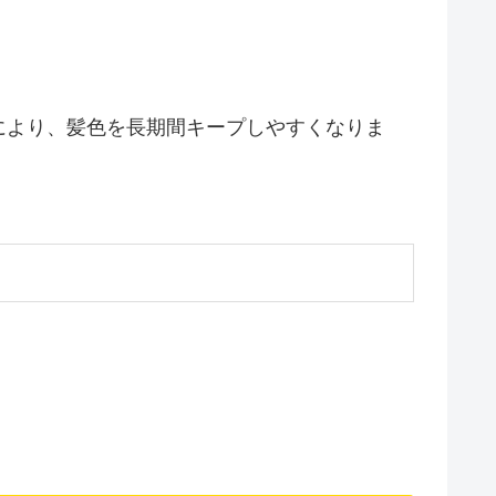
により、髪色を長期間キープしやすくなりま