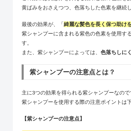
黄ばみをおさえつつ、色落ちした色素を継続
最後の効果が、「
綺麗な髪色を長く保つ助け
紫シャンプーに含まれる紫色の色素を使用す
す。
また、紫シャンプーによっては、
色落ちしに
紫シャンプーの注意点とは？
主に3つの効果を得られる紫シャンプーなの
紫シャンプーを使用する際の注意ポイントは
【紫シャンプーの注意点】