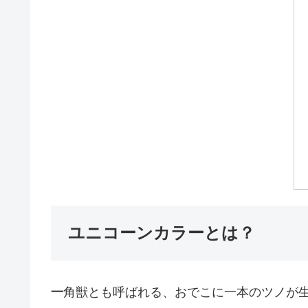
ユニコーンカラーとは？
一
角獣とも呼ばれる、おでこに一本のツノが生