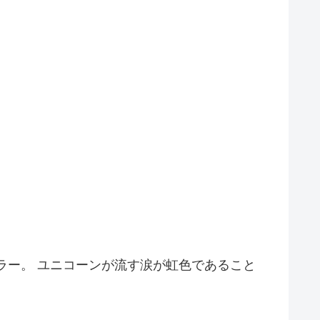
ラー。 ユニコーンが流す涙が虹色であること