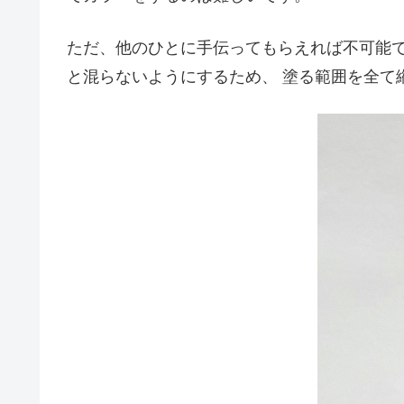
ただ、他のひとに手伝ってもらえれば不可能で
と混らないようにするため、 塗る範囲を全て