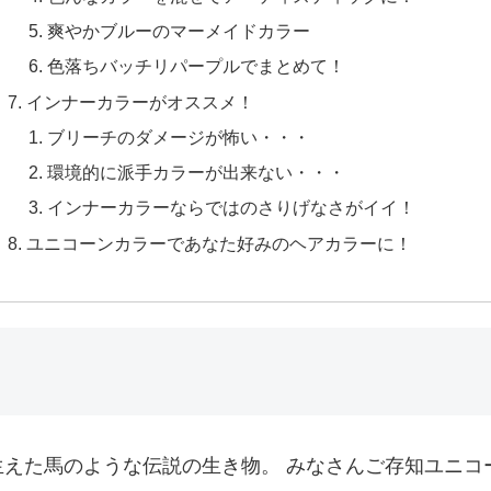
爽やかブルーのマーメイドカラー
色落ちバッチリパープルでまとめて！
インナーカラーがオススメ！
ブリーチのダメージが怖い・・・
環境的に派手カラーが出来ない・・・
インナーカラーならではのさりげなさがイイ！
ユニコーンカラーであなた好みのヘアカラーに！
えた馬のような伝説の生き物。 みなさんご存知ユニコ