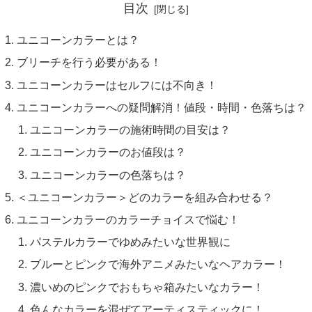
目次
ユニコーンカラーとは？
ブリーチを行う必要がある！
ユニコーンカラーはセルフには不向き！
ユニコーンカラーへの疑問解消！値段・時間・色落ちは？
ユニコーンカラーの施術時間の目安は？
ユニコーンカラーのお値段は？
ユニコーンカラーの色落ちは？
＜ユニコーンカラー＞どのカラーを組み合わせる？
ユニコーンカラーのカラーチョイスで悩む！
パステルカラーでゆめみたいな世界観に
ブルーとピンクで海外アニメみたいなヘアカラー！
濃いめのピンクでおもちゃ箱みたいなカラー！
色んなカラーを混ぜてアーティスティックに！