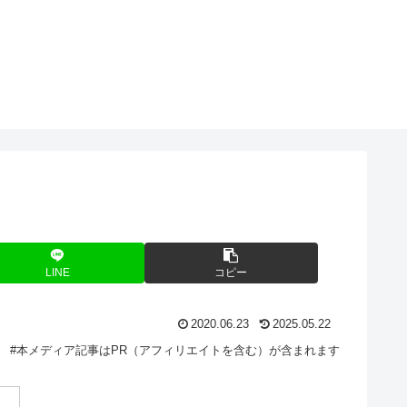
O
！
LINE
コピー
2020.06.23
2025.05.22
#本メディア記事はPR（アフィリエイトを含む）が含まれます