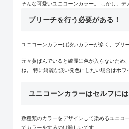
そんな可愛いユニコーンカラー。 しかし、デ
ブリーチを行う必要がある！
ユニコーンカラーは淡いカラーが多く、ブリ
元々黄ばんでいると綺麗に色が入らないため、
ね。 特に綺麗な淡い発色にしたい場合はホワ
ユニコーンカラーはセルフには
数種類のカラーをデザインして染めるユニコー
でカラーをするのは難しいです。