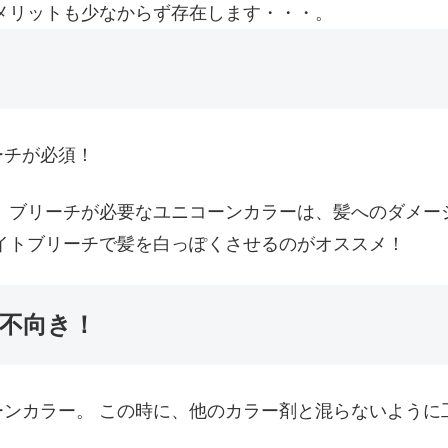
メリットも少なからず存在します・・・。
ーチが必須！
 ブリーチが必要なユニコーンカラーは、髪へのダメー
イトブリーチで髪を白っぽくさせるのがオススメ！
不向き！
ンカラー。 この時に、他のカラー剤と混らないように