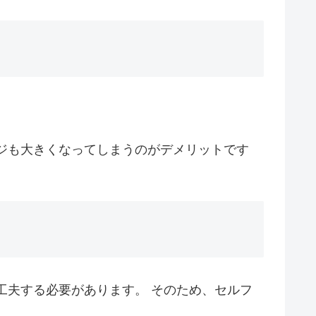
ジも大きくなってしまうのがデメリットです
工夫する必要があります。 そのため、セルフ