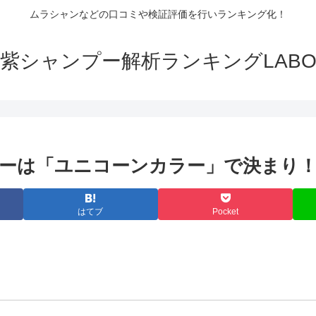
ムラシャンなどの口コミや検証評価を行いランキング化！
紫シャンプー解析ランキングLAB
ーは「ユニコーンカラー」で決まり
はてブ
Pocket