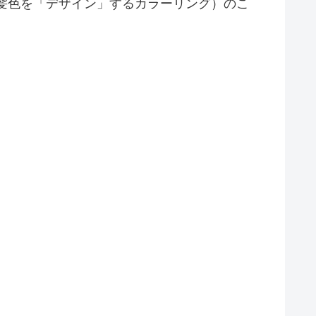
髪色を「デザイン」するカラーリング）のこ