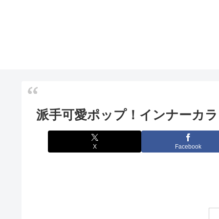
派手可愛ポップ！インナーカラ
X
Facebook