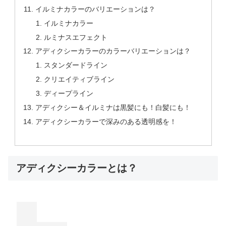
イルミナカラーのバリエーションは？
イルミナカラー
ルミナスエフェクト
アディクシーカラーのカラーバリエーションは？
スタンダードライン
クリエイティブライン
ディープライン
アディクシー＆イルミナは黒髪にも！白髪にも！
アディクシーカラーで深みのある透明感を！
アディクシーカラーとは？