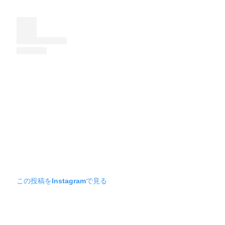
この投稿をInstagramで見る