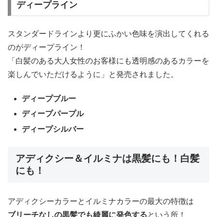
ディープライン
スタンダードラインより更にふかい色味を演出してくれる
のがディープライン！
「白髪のある大人女性のお客様にも透明感のあるカラーを
楽しんでいただけるように」と発売されました。
ディープブルー
ディープパープル
ディープシルバー
アディクシー＆イルミナは黒髪にも！白髪
にも！
アディクシーカラーとイルミナカラーの最大の特徴は
ブリーチなしの黒髪でも綺麗に発色する
という所！