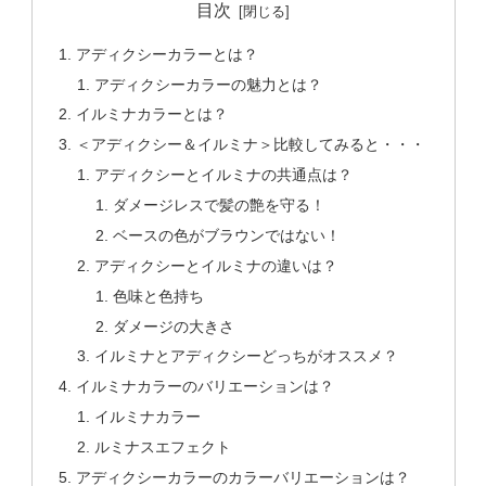
目次
アディクシーカラーとは？
アディクシーカラーの魅力とは？
イルミナカラーとは？
＜アディクシー＆イルミナ＞比較してみると・・・
アディクシーとイルミナの共通点は？
ダメージレスで髪の艶を守る！
ベースの色がブラウンではない！
アディクシーとイルミナの違いは？
色味と色持ち
ダメージの大きさ
イルミナとアディクシーどっちがオススメ？
イルミナカラーのバリエーションは？
イルミナカラー
ルミナスエフェクト
アディクシーカラーのカラーバリエーションは？