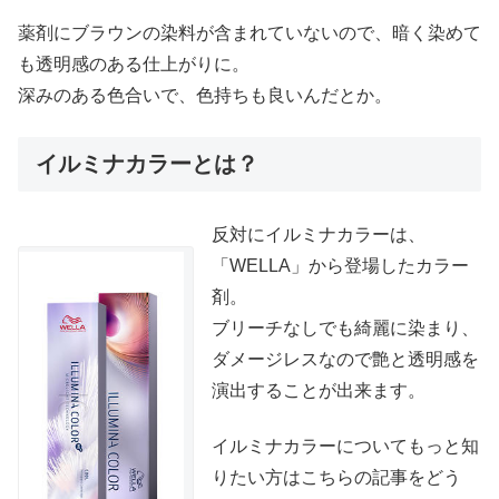
薬剤にブラウンの染料が含まれていないので、暗く染めて
も透明感のある仕上がりに。
深みのある色合いで、色持ちも良いんだとか。
イルミナカラーとは？
反対にイルミナカラーは、
「WELLA」から登場したカラー
剤。
ブリーチなしでも綺麗に染まり、
ダメージレスなので艶と透明感を
演出することが出来ます。
イルミナカラーについてもっと知
りたい方はこちらの記事をどう