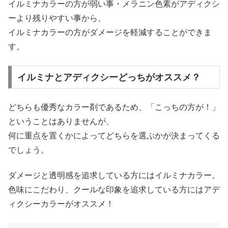
イルミナカラーの方が弱い事・メラニン色素がアディクシ
ーより残りやすい事から、
イルミナカラーの方がダメージを軽減することができま
す。
イルミナとアディクシーどっちがオススメ？
どちらも優秀なカラー剤であるため、「こっちの方が！」
ということはありませんが、
何に重点を置くかによってどちらを選ぶかが決まってくる
でしょう。
ダメージと透明感を追求している方にはイルミナカラー。
色味にこだわり、クールな印象を追求している方にはアデ
ィクシーカラーがオススメ！