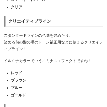
クリア
クリエイティブライン
スタンダードラインの色味を強めたり、
染める前の髪の毛のトーン補正用などに使えるクリエイテ
ィブライン！
イルミナカラーでいうルミナスエフェクトですね！
レッド
ブラウン
ブルー
ゴールド