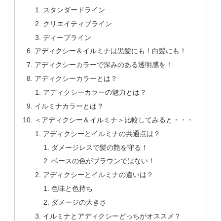
スタンダードライン
クリエイティブライン
ディープライン
アディクシー＆イルミナは黒髪にも！白髪にも！
アディクシーカラーで深みのある透明感を！
アディクシーカラーとは？
アディクシーカラーの魅力とは？
イルミナカラーとは？
＜アディクシー＆イルミナ＞比較してみると・・・
アディクシーとイルミナの共通点は？
ダメージレスで髪の艶を守る！
ベースの色がブラウンではない！
アディクシーとイルミナの違いは？
色味と色持ち
ダメージの大きさ
イルミナとアディクシーどっちがオススメ？