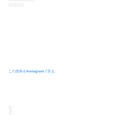
この投稿をInstagramで見る