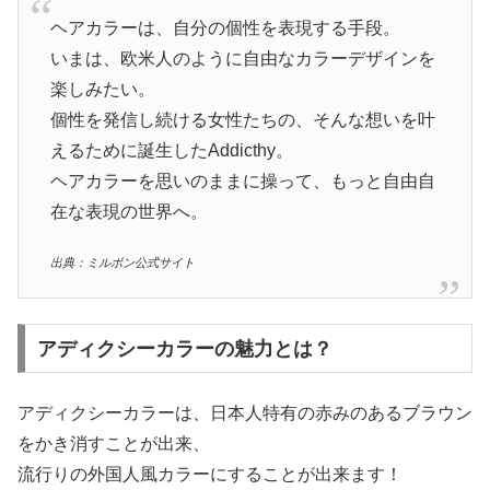
ヘアカラーは、自分の個性を表現する手段。
いまは、欧米人のように自由なカラーデザインを
楽しみたい。
個性を発信し続ける女性たちの、そんな想いを叶
えるために誕生したAddicthy。
ヘアカラーを思いのままに操って、もっと自由自
在な表現の世界へ。
出典：ミルボン公式サイト
アディクシーカラーの魅力とは？
アディクシーカラーは、日本人特有の赤みのあるブラウン
をかき消すことが出来、
流行りの外国人風カラーにすることが出来ます！