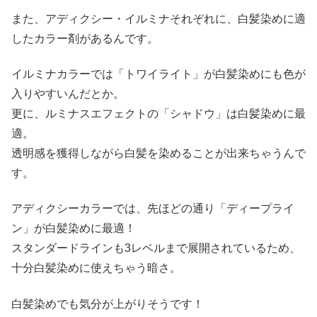
また、アディクシー・イルミナそれぞれに、白髪染めに適
したカラー剤があるんです。
イルミナカラーでは「トワイライト」が白髪染めにも色が
入りやすいんだとか。
更に、ルミナスエフェクトの「シャドウ」は白髪染めに最
適。
透明感を獲得しながら白髪を染めることが出来ちゃうんで
す。
アディクシーカラーでは、先ほどの通り「ディープライ
ン」が白髪染めに最適！
スタンダードラインも3レベルまで展開されているため、
十分白髪染めに使えちゃう暗さ。
白髪染めでも気分が上がりそうです！