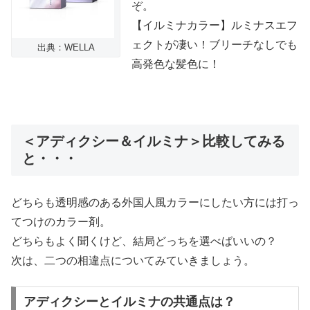
ぞ。
【イルミナカラー】ルミナスエフ
ェクトが凄い！ブリーチなしでも
出典：WELLA
高発色な髪色に！
＜アディクシー＆イルミナ＞比較してみる
と・・・
どちらも透明感のある外国人風カラーにしたい方には打っ
てつけのカラー剤。
どちらもよく聞くけど、結局どっちを選べばいいの？
次は、二つの相違点についてみていきましょう。
アディクシーとイルミナの共通点は？