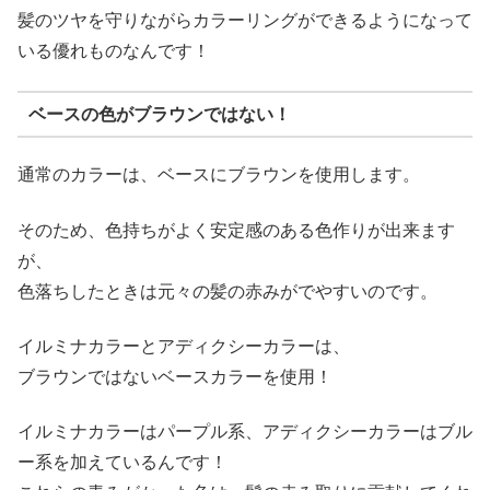
髪のツヤを守りながらカラーリングができるようになって
いる優れものなんです！
ベースの色がブラウンではない！
通常のカラーは、ベースにブラウンを使用します。
そのため、色持ちがよく安定感のある色作りが出来ます
が、
色落ちしたときは元々の髪の赤みがでやすいのです。
イルミナカラーとアディクシーカラーは、
ブラウンではないベースカラーを使用！
イルミナカラーはパープル系、アディクシーカラーはブル
ー系を加えているんです！