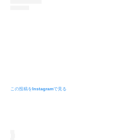
この投稿をInstagramで見る