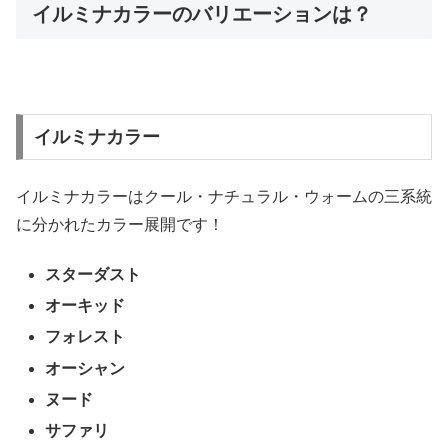
イルミナカラーのバリエーションは？
イルミナカラー
イルミナカラーはクール・ナチュラル・ウォームの三系統
に分かれたカラー展開です！
スターダスト
オーキッド
フォレスト
オーシャン
ヌード
サファリ