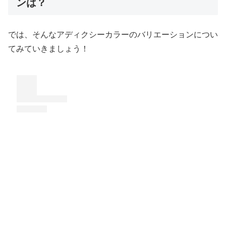
ンは？
では、そんなアディクシーカラーのバリエーションについ
てみていきましょう！