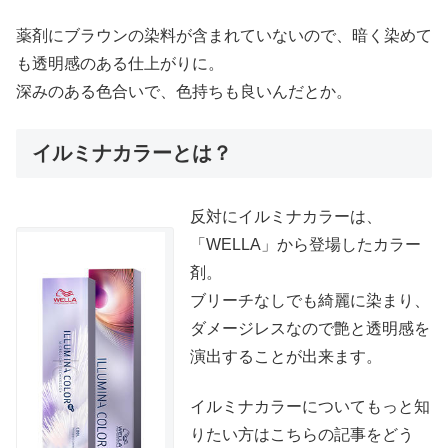
薬剤にブラウンの染料が含まれていないので、暗く染めて
も透明感のある仕上がりに。
深みのある色合いで、色持ちも良いんだとか。
イルミナカラーとは？
反対にイルミナカラーは、
「WELLA」から登場したカラー
剤。
ブリーチなしでも綺麗に染まり、
ダメージレスなので艶と透明感を
演出することが出来ます。
イルミナカラーについてもっと知
りたい方はこちらの記事をどう