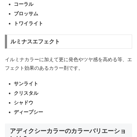
コーラル
ブロッサム
トワイライト
ルミナスエフェクト
イルミナカラーに加えて更に発色やツヤ感を高める等、エ
フェクト効果のあるカラー剤です。
サンライト
クリスタル
シャドウ
ディープシー
アディクシーカラーのカラーバリエーショ