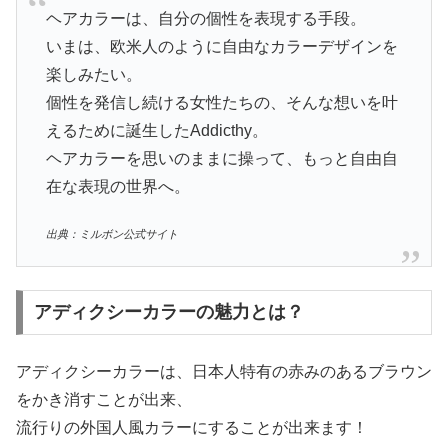
ヘアカラーは、自分の個性を表現する手段。
いまは、欧米人のように自由なカラーデザインを
楽しみたい。
個性を発信し続ける女性たちの、そんな想いを叶
えるために誕生したAddicthy。
ヘアカラーを思いのままに操って、もっと自由自
在な表現の世界へ。
出典：ミルボン公式サイト
アディクシーカラーの魅力とは？
アディクシーカラーは、日本人特有の赤みのあるブラウン
をかき消すことが出来、
流行りの外国人風カラーにすることが出来ます！