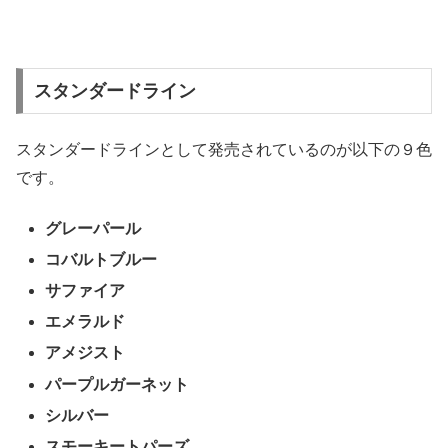
スタンダードライン
スタンダードラインとして発売されているのが以下の９色
です。
グレーパール
コバルトブルー
サファイア
エメラルド
アメジスト
パープルガーネット
シルバー
スモーキートパーズ