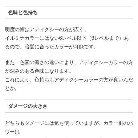
色味と色持ち
明度の幅はアディクシーの方が広く、
イルミナカラーにはない6レベル以下（3レベルまで）あ
るので、暗髪に合ったカラーが可能です。
また、色素の濃さの違いにより、アディクシーカラーの方
が深みのある色味になります。
これにより、色持ちもアディクシーカラーの方が良いんだ
とか。
ダメージの大きさ
どちらもダメージには気を使っていますが、カラー剤のパ
ワーは