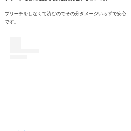
ブリーチをしなくて済むのでその分ダメージいらずで安心
です。