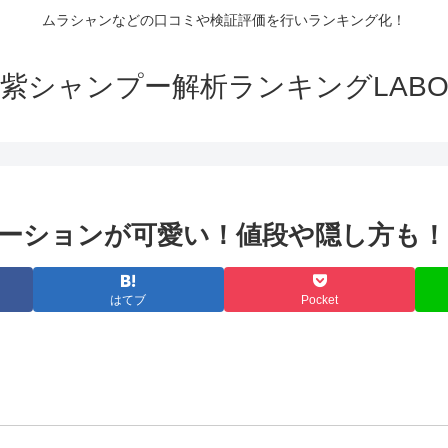
ムラシャンなどの口コミや検証評価を行いランキング化！
紫シャンプー解析ランキングLAB
ーションが可愛い！値段や隠し方も！
はてブ
Pocket