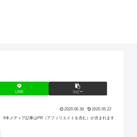
O
LINE
コピー
2020.06.30
2025.05.22
#本メディア記事はPR（アフィリエイトを含む）が含まれます