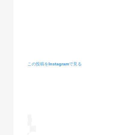
この投稿をInstagramで見る