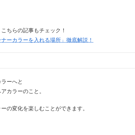
、こちらの記事もチェック！
ンナーカラーを入れる場所」徹底解説！
カラーへと
ヘアカラーのこと。
ラーの変化を楽しむことができます。