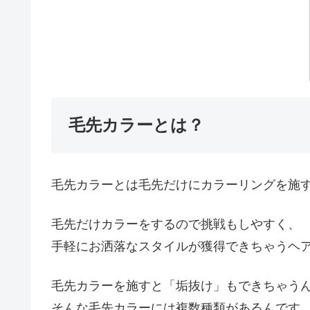
毛先カラーとは？
毛先カラーとは毛先だけにカラーリングを施
毛先だけカラーをするので挑戦もしやすく、
手軽にお洒落なスタイルが獲得できちゃうヘ
毛先カラーを施すと「垢抜け」もできちゃう
そんな毛先カラーには複数種類があるんです