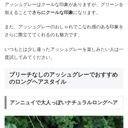
アッシュグレーはクールな印象がありますが、グリーンを
加えることで
さらにクールな印象
になります。
また、アッシュグレーのおしゃれでこなれ感のある印象を
さらに際立ててくれるのも魅力です。
いつもとは少し違ったアッシュグレーを楽しみたい人は一
度試してみてください。
ブリーチなしのアッシュグレーでおすすめ
のロングヘアスタイル
アンニュイで大人っぽいナチュラルロングヘア