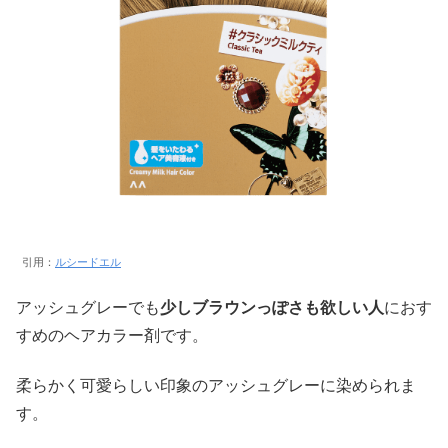
引用：
ルシードエル
アッシュグレーでも
少しブラウンっぽさも欲しい人
におす
すめのヘアカラー剤です。
柔らかく可愛らしい印象のアッシュグレーに染められま
す。