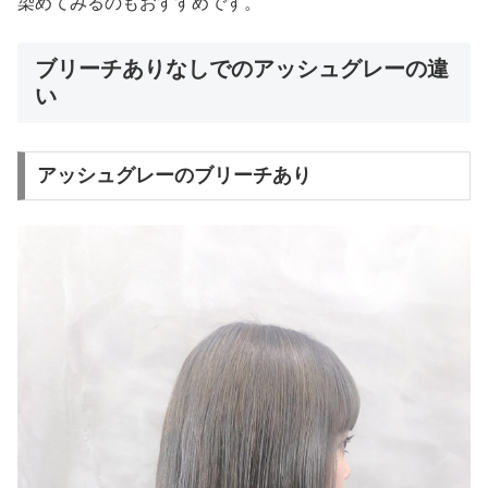
染めてみるのもおすすめです。
ブリーチありなしでのアッシュグレーの違
い
アッシュグレーのブリーチあり