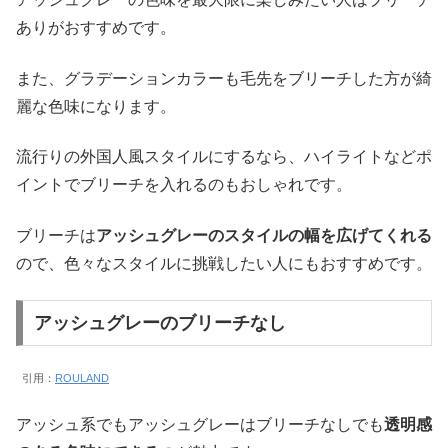
ありがおすすめです。
また、グラデーションカラーも毛先をブリーチした方が綺
麗な色味になります。
流行りの外国人風スタイルにするなら、ハイライトなどポ
イントでブリーチを入れるのもおしゃれです。
ブリーチは
アッシュグレーのスタイルの幅を広げてくれる
ので、色々なスタイルに挑戦したい人にもおすすめです。
アッシュグレーのブリーチなし
引用：
ROULAND
アッシュ系でもアッシュグレーはブリーチなしでも
透明感