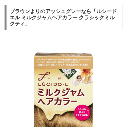
ブラウンよりのアッシュグレーなら「ルシード
エル ミルクジャムヘアカラー クラシックミル
クティ」