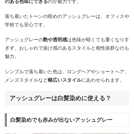
のある色味にできる
のが魅力です。
落ち着いたトーンの暗めのアッシュグレーは、オフィスや
学校でも安心です。
アッシュグレーの
艶や透明感
は色味が暗くても重くなりす
ぎず、おしゃれで抜け感のあるスタイルと相性抜群なのも
魅力。
シンプルで落ち着いた色は、ロングヘアやショートヘア、
メンズスタイルなど
幅広いスタイル
にあわせられます。
アッシュグレーは白髪染めに使える？
白髪染めでも赤みが出ないアッシュグレー