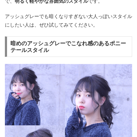
で、
明るく軽やかな雰囲気のスタイル
です。
アッシュグレーでも暗くなりすぎない大人っぽいスタイル
にしたい人は、ぜひ試してみてください。
暗めのアッシュグレーでこなれ感のあるポニー
テールスタイル