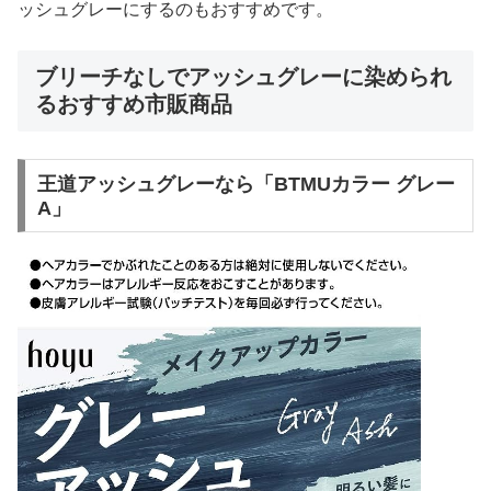
ッシュグレーにするのもおすすめです。
ブリーチなしでアッシュグレーに染められ
るおすすめ市販商品
王道アッシュグレーなら「BTMUカラー グレー
A」