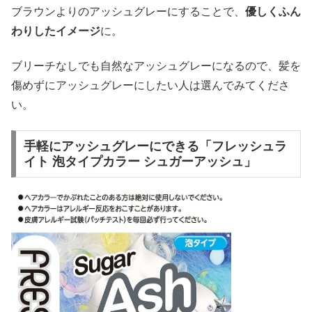
ブラウンよりのアッシュグレーにすることで、
優しくふん
わりしたイメージ
に。
ブリーチなしでも自然なアッシュグレーになるので、髪を
傷めずにアッシュグレーにしたい人は選んでみてくださ
い。
手軽にアッシュグレーにできる「フレッシュラ
イト 泡タイプカラー シュガーアッシュ」