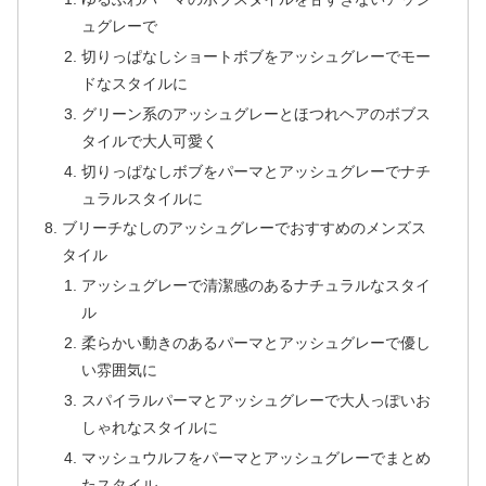
ュグレーで
切りっぱなしショートボブをアッシュグレーでモー
ドなスタイルに
グリーン系のアッシュグレーとほつれヘアのボブス
タイルで大人可愛く
切りっぱなしボブをパーマとアッシュグレーでナチ
ュラルスタイルに
ブリーチなしのアッシュグレーでおすすめのメンズス
タイル
アッシュグレーで清潔感のあるナチュラルなスタイ
ル
柔らかい動きのあるパーマとアッシュグレーで優し
い雰囲気に
スパイラルパーマとアッシュグレーで大人っぽいお
しゃれなスタイルに
マッシュウルフをパーマとアッシュグレーでまとめ
たスタイル