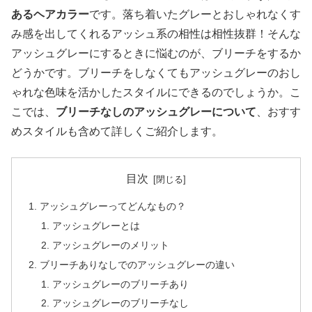
あるヘアカラー
です。落ち着いたグレーとおしゃれなくす
み感を出してくれるアッシュ系の相性は相性抜群！そんな
アッシュグレーにするときに悩むのが、ブリーチをするか
どうかです。ブリーチをしなくてもアッシュグレーのおし
ゃれな色味を活かしたスタイルにできるのでしょうか。こ
こでは、
ブリーチなしのアッシュグレーについて
、おすす
めスタイルも含めて詳しくご紹介します。
目次
アッシュグレーってどんなもの？
アッシュグレーとは
アッシュグレーのメリット
ブリーチありなしでのアッシュグレーの違い
アッシュグレーのブリーチあり
アッシュグレーのブリーチなし