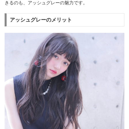
きるのも、アッシュグレーの魅力です。
アッシュグレーのメリット