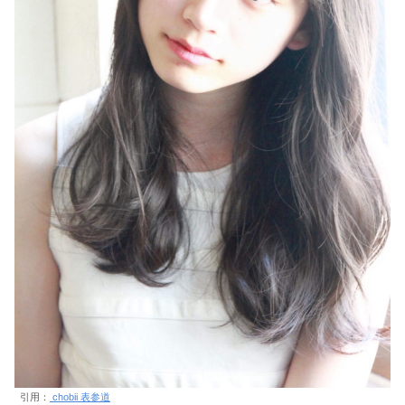
引用：
chobii 表参道