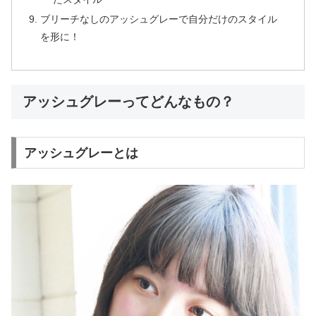
ブリーチなしのアッシュグレーで自分だけのスタイル
を形に！
アッシュグレーってどんなもの？
アッシュグレーとは