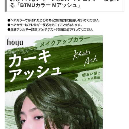
る「BTMUカラー Mアッシュ」