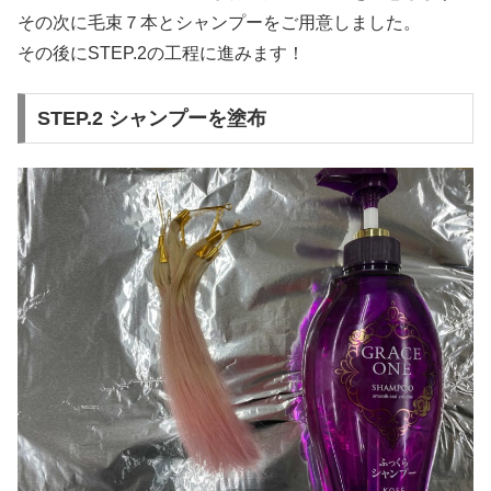
その次に毛束７本とシャンプーをご用意しました。
その後にSTEP.2の工程に進みます！
STEP.2 シャンプーを塗布