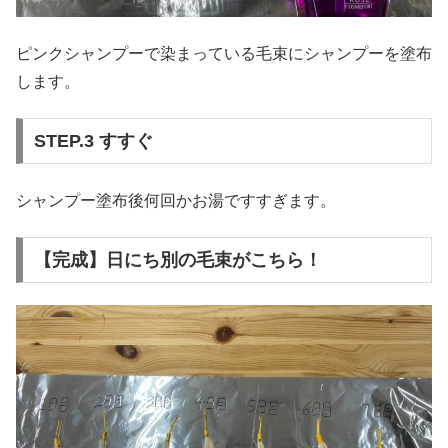
ピンクシャンプーで染まっている毛束にシャンプーを塗布
します。
STEP.3 すすぐ
シャンプー塗布後何回かお湯ですすぎます。
【完成】日にち別の毛束がこちら！