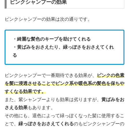
ピンクシャンプーの効果
ピンクシャンプーの効果は次の通りです。
・綺麗な髪色のキープを助けてくれる
・黄ばみをおさえたり、緑っぽさをおさえてくれ
る
ピンクシャンプーで一番期待できる効果が、
ピンクの色素
を髪に浸透させることでピンク系や暖色系の髪色を保ちや
すくなる効果です。
また、紫シャンプーよりも効果は劣りますが、
黄ばみをお
さえる効果
もあります。
その他にも、退色によって緑っぽくなった髪に使用するこ
とで、
緑っぽさをおさえてくれる
のもピンクシャンプーの