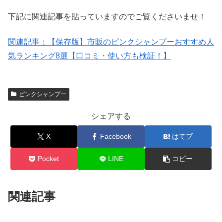
下記に関連記事を貼っていますのでご覧くださいませ！
関連記事：
【保存版】市販のピンクシャンプーおすすめ人
気ランキング8選【口コミ・使い方も検証！】
ピンクシャンプー
シェアする
X
Facebook
はてブ
Pocket
LINE
コピー
関連記事