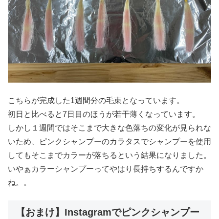
こちらが完成した1週間分の毛束となっています。
初日と比べると7日目のほうが若干薄くなっています。
しかし１週間ではそこまで大きな色落ちの変化が見られな
いため、ピンクシャンプーのカラタスでシャンプーを使用
してもそこまでカラーが落ちるという結果になりました。
いやぁカラーシャンプーってやはり長持ちするんですか
ね。。
【おまけ】Instagramでピンクシャンプー