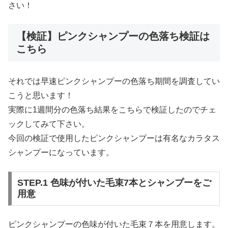
さい！
【検証】ピンクシャンプーの色落ち検証は
こちら
それでは早速ピンクシャンプーの色落ち期間を調査してい
こうと思います！
実際に1週間分の色落ち結果をこちらで検証したのでチェ
ックしてみて下さい。
今回の検証で使用したピンクシャンプーは有名なカラタス
シャンプーになっています。
STEP.1 色味が付いた毛束7本とシャンプーをご
用意
ピンクシャンプーの色味が付いた毛束７本を用意します。