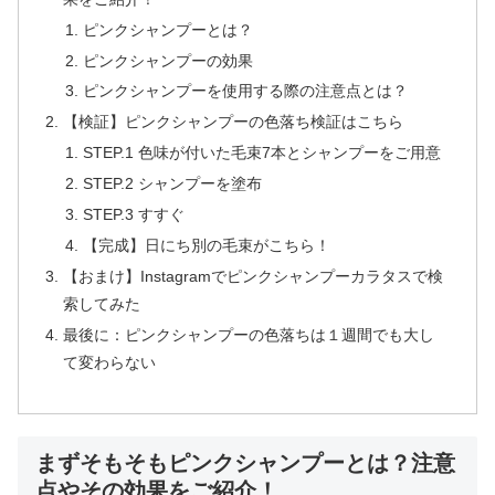
ピンクシャンプーとは？
ピンクシャンプーの効果
ピンクシャンプーを使用する際の注意点とは？
【検証】ピンクシャンプーの色落ち検証はこちら
STEP.1 色味が付いた毛束7本とシャンプーをご用意
STEP.2 シャンプーを塗布
STEP.3 すすぐ
【完成】日にち別の毛束がこちら！
【おまけ】Instagramでピンクシャンプーカラタスで検
索してみた
最後に：ピンクシャンプーの色落ちは１週間でも大し
て変わらない
まずそもそもピンクシャンプーとは？注意
点やその効果をご紹介！