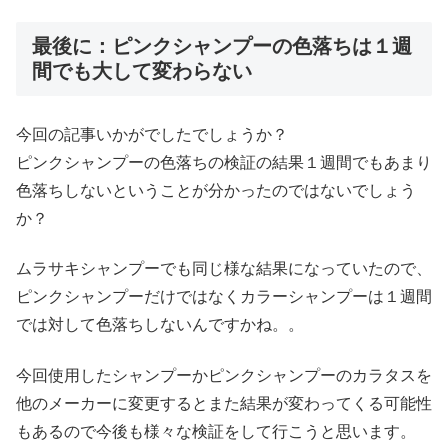
最後に：ピンクシャンプーの色落ちは１週
間でも大して変わらない
今回の記事いかがでしたでしょうか？
ピンクシャンプーの色落ちの検証の結果１週間でもあまり
色落ちしないということが分かったのではないでしょう
か？
ムラサキシャンプーでも同じ様な結果になっていたので、
ピンクシャンプーだけではなくカラーシャンプーは１週間
では対して色落ちしないんですかね。。
今回使用したシャンプーかピンクシャンプーのカラタスを
他のメーカーに変更するとまた結果が変わってくる可能性
もあるので今後も様々な検証をして行こうと思います。