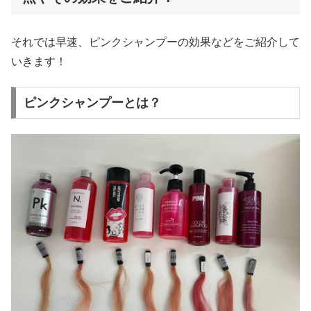
それでは早速、ピンクシャンプーの効果などをご紹介して
いきます！
ピンクシャンプーとは？