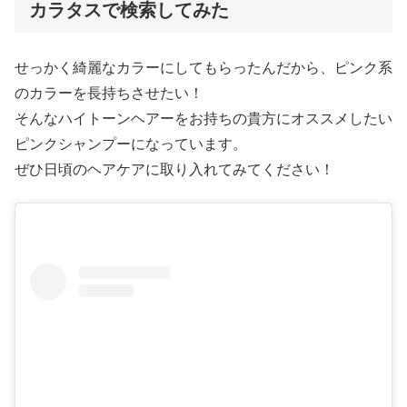
カラタスで検索してみた
せっかく綺麗なカラーにしてもらったんだから、ピンク系
のカラーを長持ちさせたい！
そんなハイトーンヘアーをお持ちの貴方にオススメしたい
ピンクシャンプーになっています。
ぜひ日頃のヘアケアに取り入れてみてください！